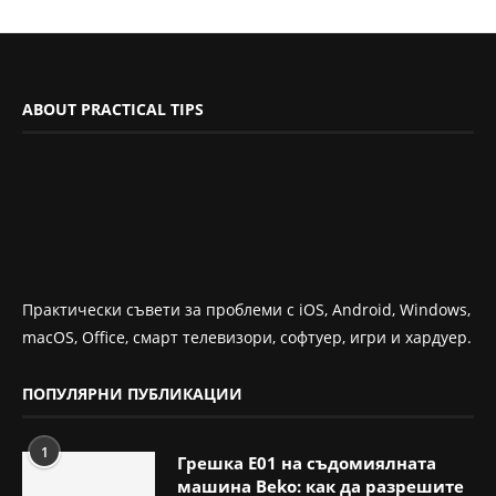
ABOUT PRACTICAL TIPS
Практически съвети за проблеми с iOS, Android, Windows,
macOS, Office, смарт телевизори, софтуер, игри и хардуер.
ПОПУЛЯРНИ ПУБЛИКАЦИИ
1
Грешка E01 на съдомиялната
машина Beko: как да разрешите