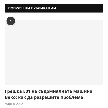
ПОПУЛЯРНИ ПУБЛИКАЦИИ
1
Грешка E01 на съдомиялната машина
Beko: как да разрешите проблема
март 8, 2022