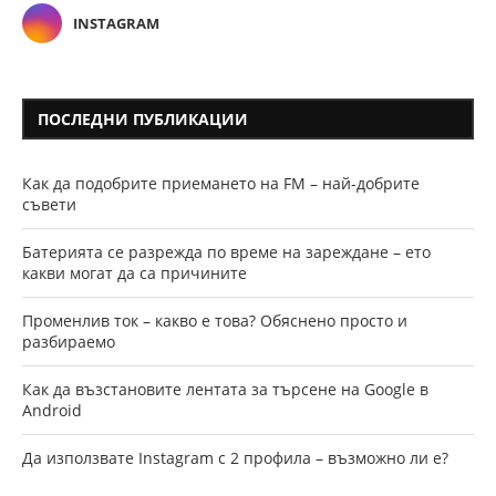
INSTAGRAM
ПОСЛЕДНИ ПУБЛИКАЦИИ
Как да подобрите приемането на FM – най-добрите
съвети
Батерията се разрежда по време на зареждане – ето
какви могат да са причините
Променлив ток – какво е това? Обяснено просто и
разбираемо
Как да възстановите лентата за търсене на Google в
Android
Да използвате Instagram с 2 профила – възможно ли е?