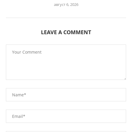
август 6, 2026
LEAVE A COMMENT