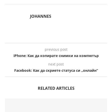
JOHANNES
previous post
iPhone: Как да копирате снимки на компютър
next post
Facebook: Как да скриете статуса си „онлайн“
RELATED ARTICLES