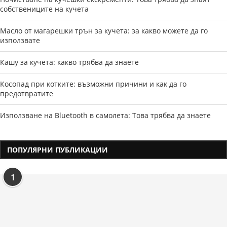
собствениците на кучета
Масло от магарешки трън за кучета: за какво можете да го
използвате
Кашу за кучета: какво трябва да знаете
Косопад при котките: възможни причини и как да го
предотвратите
Използване на Bluetooth в самолета: Това трябва да знаете
ПОПУЛЯРНИ ПУБЛИКАЦИИ
1