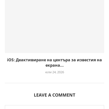
iOS: Деактивиране на центъра за известия на
екрана...
юли 24, 2026
LEAVE A COMMENT