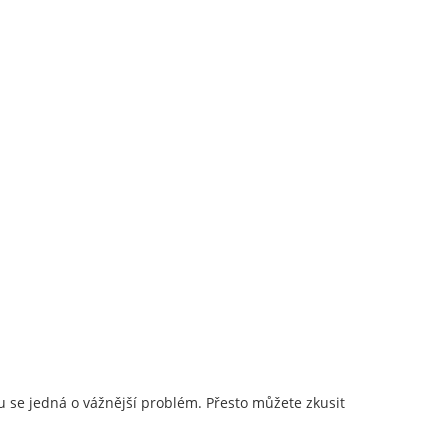
 se jedná o vážnější problém. Přesto můžete zkusit