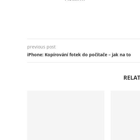
previous post
iPhone: Kopírování fotek do počítače – jak na to
RELAT