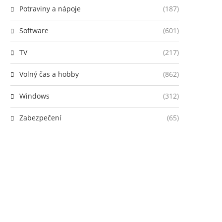
Potraviny a nápoje
(187)
Software
(601)
TV
(217)
Volný čas a hobby
(862)
Windows
(312)
Zabezpečení
(65)