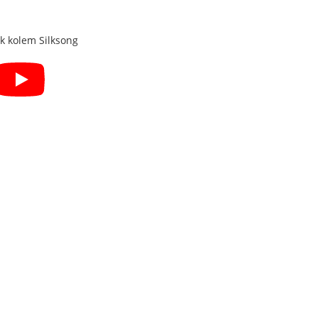
k kolem Silksong