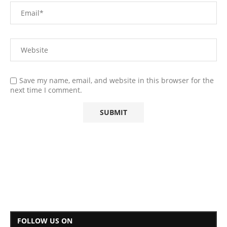
Save my name, email, and website in this browser for the
next time I comment.
FOLLOW US ON