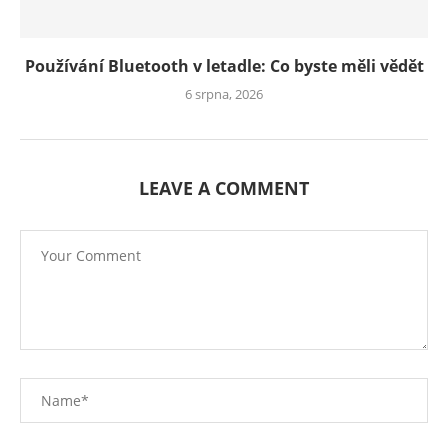
Používání Bluetooth v letadle: Co byste měli vědět
6 srpna, 2026
LEAVE A COMMENT