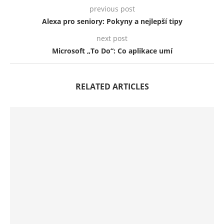
previous post
Alexa pro seniory: Pokyny a nejlepší tipy
next post
Microsoft „To Do“: Co aplikace umí
RELATED ARTICLES