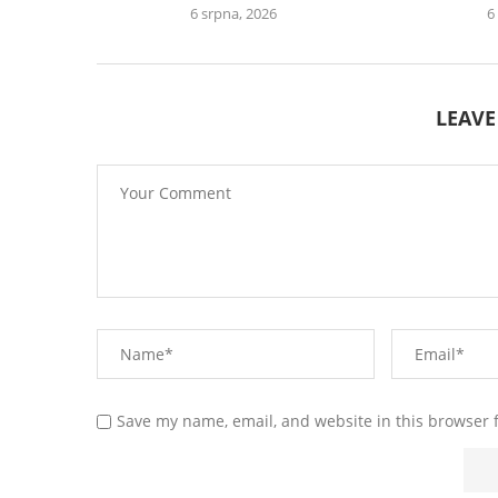
6 srpna, 2026
6
LEAV
Save my name, email, and website in this browser 