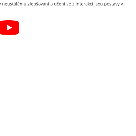
 neustálému zlepšování a učení se z interakcí jsou postavy v