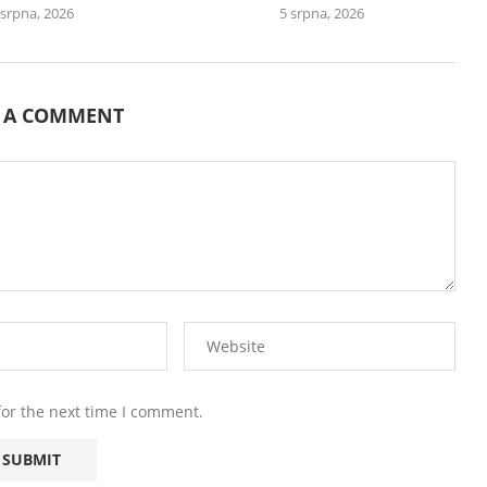
 srpna, 2026
5 srpna, 2026
E A COMMENT
for the next time I comment.