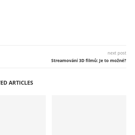
next post
Streamování 3D filmů: Je to možné?
ED ARTICLES