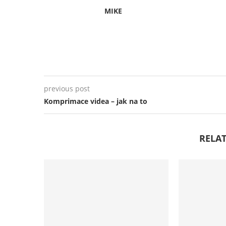
MIKE
previous post
Komprimace videa – jak na to
RELAT