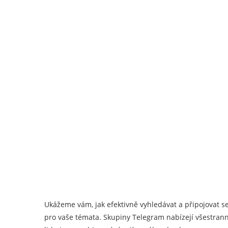
Ukážeme vám, jak efektivně vyhledávat a připojovat se
pro vaše témata. Skupiny Telegram nabízejí všestra