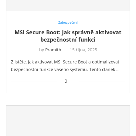
Zabezpečení
MSI Secure Boot: Jak správně aktivovat
bezpečnostní funkci
by
Pramith
15 října, 2025
Zjistěte, jak aktivovat MSI Secure Boot a optimalizovat
bezpečnostní funkce vašeho systému. Tento článek …