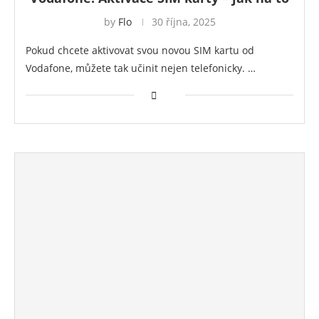
by
Flo
30 října, 2025
Pokud chcete aktivovat svou novou SIM kartu od
Vodafone, můžete tak učinit nejen telefonicky. …