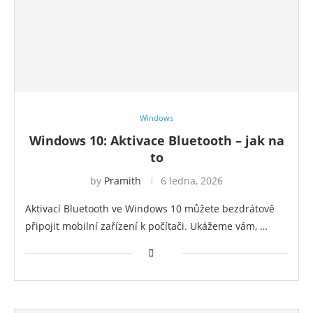
Windows
Windows 10: Aktivace Bluetooth – jak na
to
by
Pramith
6 ledna, 2026
Aktivací Bluetooth ve Windows 10 můžete bezdrátově
připojit mobilní zařízení k počítači. Ukážeme vám, …