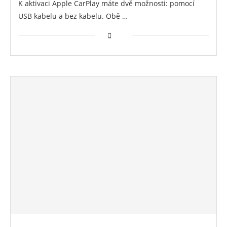
K aktivaci Apple CarPlay máte dvě možnosti: pomocí
USB kabelu a bez kabelu. Obě …