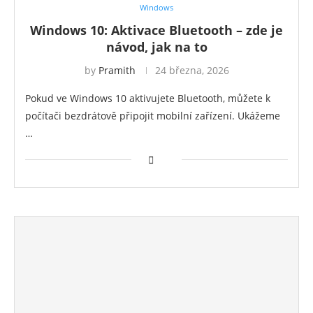
Windows
Windows 10: Aktivace Bluetooth – zde je
návod, jak na to
by
Pramith
24 března, 2026
Pokud ve Windows 10 aktivujete Bluetooth, můžete k
počítači bezdrátově připojit mobilní zařízení. Ukážeme
…