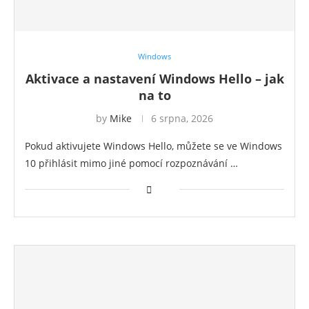
Windows
Aktivace a nastavení Windows Hello – jak
na to
by
Mike
6 srpna, 2026
Pokud aktivujete Windows Hello, můžete se ve Windows
10 přihlásit mimo jiné pomocí rozpoznávání …