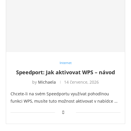
Internet
Speedport: Jak aktivovat WPS – návod
by
Michaela
14 července, 2026
Chcete-li na svém Speedportu využívat pohodlnou
funkci WPS, musíte tuto možnost aktivovat v nabídce …