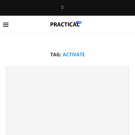
TAG:
ACTIVATE