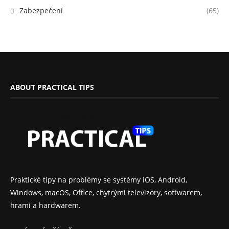
Zabezpečení
(65)
ABOUT PRACTICAL TIPS
Praktické tipy na problémy se systémy iOS, Android,
Windows, macOS, Office, chytrými televizory, softwarem,
hrami a hardwarem.