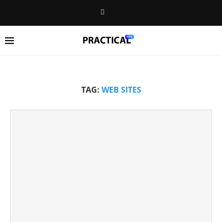
TAG:
WEB SITES