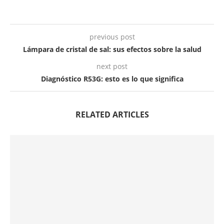
previous post
Lámpara de cristal de sal: sus efectos sobre la salud
next post
Diagnóstico R53G: esto es lo que significa
RELATED ARTICLES