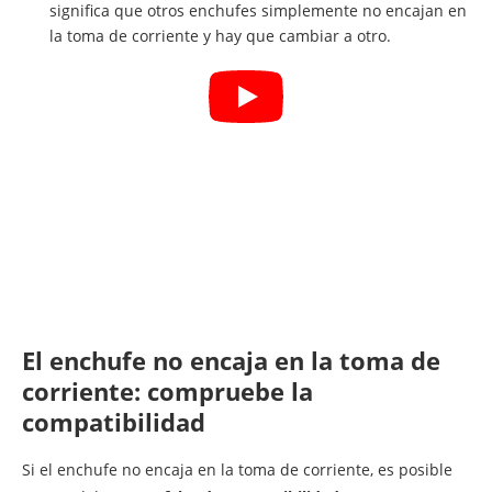
significa que otros enchufes simplemente no encajan en
la toma de corriente y hay que cambiar a otro.
El enchufe no encaja en la toma de
corriente: compruebe la
compatibilidad
Si el enchufe no encaja en la toma de corriente, es posible