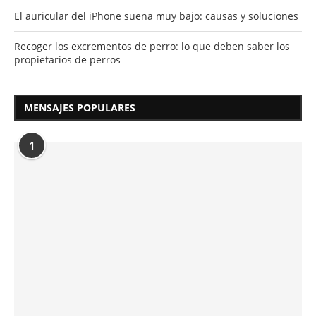
El auricular del iPhone suena muy bajo: causas y soluciones
Recoger los excrementos de perro: lo que deben saber los
propietarios de perros
MENSAJES POPULARES
1