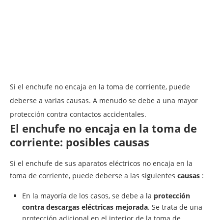
Si el enchufe no encaja en la toma de corriente, puede
deberse a varias causas. A menudo se debe a una mayor
protección contra contactos accidentales.
El enchufe no encaja en la toma de
corriente: posibles causas
Si el enchufe de sus aparatos eléctricos no encaja en la
toma de corriente, puede deberse a las siguientes
causas
:
En la mayoría de los casos, se debe a la
protección
contra descargas eléctricas mejorada
. Se trata de una
protección adicional en el interior de la toma de