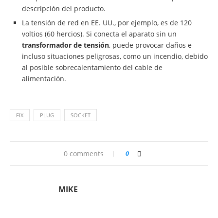
descripción del producto.
La tensión de red en EE. UU., por ejemplo, es de 120
voltios (60 hercios). Si conecta el aparato sin un
transformador de tensión
, puede provocar daños e
incluso situaciones peligrosas, como un incendio, debido
al posible sobrecalentamiento del cable de
alimentación.
FIX
PLUG
SOCKET
0 comments
0
MIKE