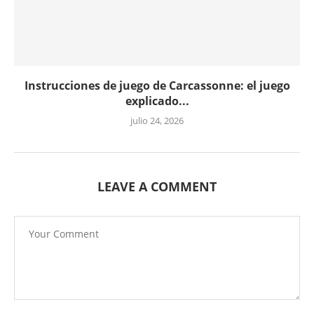
Instrucciones de juego de Carcassonne: el juego
explicado...
julio 24, 2026
LEAVE A COMMENT