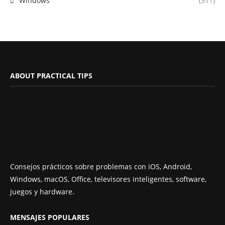
Windows
(311)
ABOUT PRACTICAL TIPS
Consejos prácticos sobre problemas con iOS, Android,
Windows, macOS, Office, televisores inteligentes, software,
juegos y hardware.
MENSAJES POPULARES