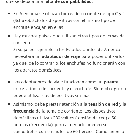
que se deba a una
falta de compatibilidad
.
En Alemania se utilizan tomas de corriente de tipo C y F
(Schuko). Solo los dispositivos con el mismo tipo de
enchufe encajan en ellas.
Hay muchos países que utilizan otros tipos de tomas de
corriente.
Si viaja, por ejemplo, a los Estados Unidos de América,
necesitará un
adaptador de viaje
para poder utilizarlos,
ya que, de lo contrario, los enchufes no funcionarán con
los aparatos domésticos.
Los adaptadores de viaje funcionan como un
puente
entre la toma de corriente y el enchufe. Sin embargo, no
puede utilizar sus dispositivos sin más.
Asimismo, debe prestar atención a la
tensión de red
y la
frecuencia
de la toma de corriente. Los dispositivos
domésticos utilizan 230 voltios (tensión de red) a 50
hercios (frecuencia), pero a menudo pueden ser
compatibles con enchufes de 60 hercios. Compruebe la