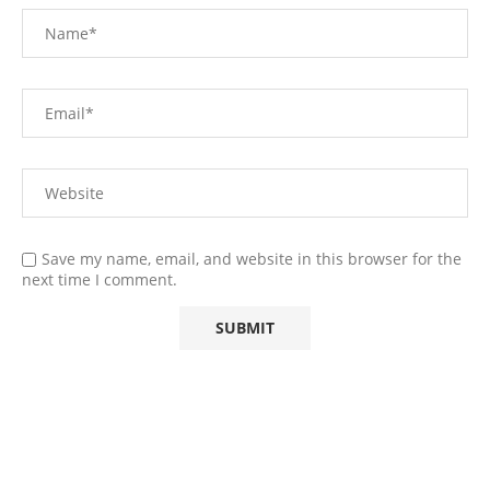
Save my name, email, and website in this browser for the
next time I comment.