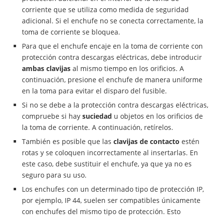
corriente que se utiliza como medida de seguridad
adicional. Si el enchufe no se conecta correctamente, la
toma de corriente se bloquea.
Para que el enchufe encaje en la toma de corriente con
protección contra descargas eléctricas, debe introducir
ambas clavijas
al mismo tiempo en los orificios. A
continuación, presione el enchufe de manera uniforme
en la toma para evitar el disparo del fusible.
Si no se debe a la protección contra descargas eléctricas,
compruebe si hay
suciedad
u objetos en los orificios de
la toma de corriente. A continuación, retírelos.
También es posible que las
clavijas de contacto
estén
rotas y se coloquen incorrectamente al insertarlas. En
este caso, debe sustituir el enchufe, ya que ya no es
seguro para su uso.
Los enchufes con un determinado tipo de protección IP,
por ejemplo, IP 44, suelen ser compatibles únicamente
con enchufes del mismo tipo de protección. Esto