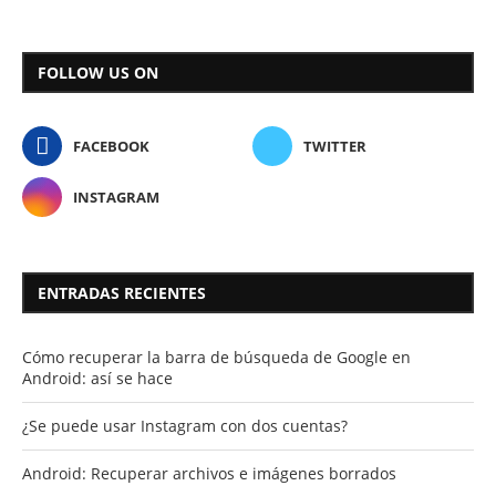
FOLLOW US ON
FACEBOOK
TWITTER
INSTAGRAM
ENTRADAS RECIENTES
Cómo recuperar la barra de búsqueda de Google en
Android: así se hace
¿Se puede usar Instagram con dos cuentas?
Android: Recuperar archivos e imágenes borrados