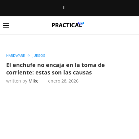
HARDWARE
JUEGOS
El enchufe no encaja en la toma de
corriente: estas son las causas
written by
Mike
enero 28, 2026