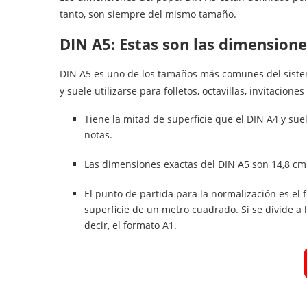
tanto, son siempre del mismo tamaño.
DIN A5: Estas son las dimension
DIN A5 es uno de los tamaños más comunes del sistem
y suele utilizarse para folletos, octavillas, invitaciones
Tiene la mitad de superficie que el DIN A4 y suele
notas.
Las dimensiones exactas del DIN A5 son 14,8 cm
El punto de partida para la normalización es el
superficie de un metro cuadrado. Si se divide a 
decir, el formato A1.