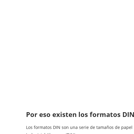
Por eso existen los formatos DI
Los formatos DIN son una serie de tamaños de papel 