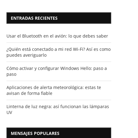
ENTRADAS RECIENTES
Usar el Bluetooth en el avión: lo que debes saber
¿Quién está conectado a mi red Wi-Fi? Así es como
puedes averiguarlo
Cómo activar y configurar Windows Hello: paso a
paso
Aplicaciones de alerta meteorológica: estas te
avisan de forma fiable
Linterna de luz negra: así funcionan las lámparas
UV
MENSAJES POPULARES