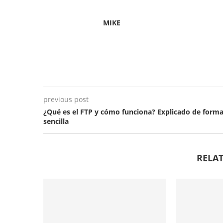
MIKE
previous post
¿Qué es el FTP y cómo funciona? Explicado de form
sencilla
RELAT