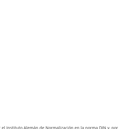
 el Instituto Alemán de Normalización en la norma DIN y, por