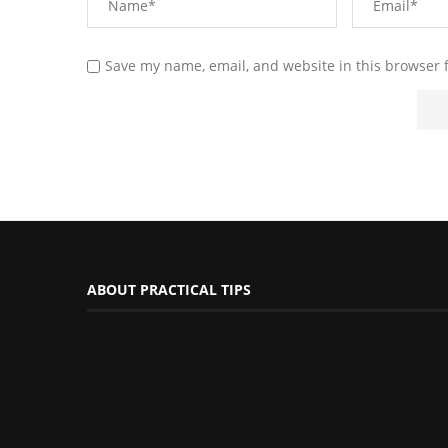
Save my name, email, and website in this browser 
ABOUT PRACTICAL TIPS