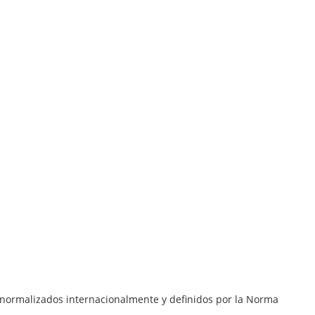
N
normalizados internacionalmente y definidos por la Norma