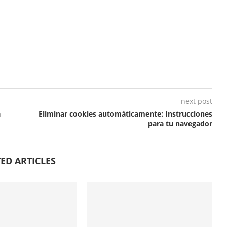
next post
a
Eliminar cookies automáticamente: Instrucciones
para tu navegador
ED ARTICLES