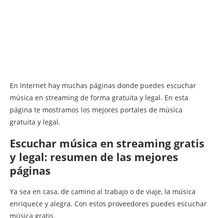
En Internet hay muchas páginas donde puedes escuchar
música en streaming de forma gratuita y legal. En esta
página te mostramos los mejores portales de música
gratuita y legal.
Escuchar música en streaming gratis
y legal: resumen de las mejores
páginas
Ya sea en casa, de camino al trabajo o de viaje, la música
enriquece y alegra. Con estos proveedores puedes escuchar
música gratis.