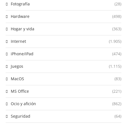
Fotografía
(28)
Hardware
(498)
Hogar y vida
(363)
Internet
(1.905)
iPhone/iPad
(474)
Juegos
(1.115)
MacOS
(83)
MS Office
(221)
Ocio y afición
(862)
Seguridad
(64)