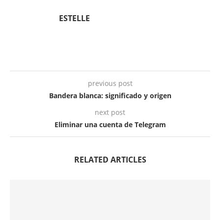
ESTELLE
previous post
Bandera blanca: significado y origen
next post
Eliminar una cuenta de Telegram
RELATED ARTICLES