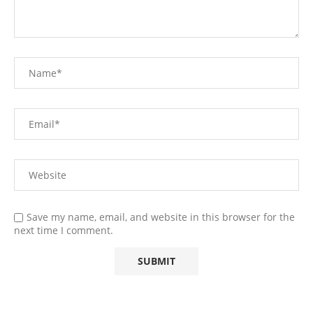
Save my name, email, and website in this browser for the
next time I comment.