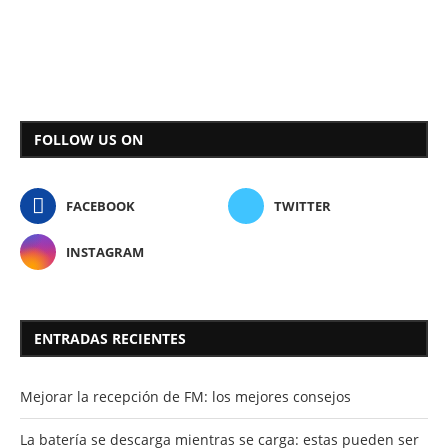
FOLLOW US ON
FACEBOOK
TWITTER
INSTAGRAM
ENTRADAS RECIENTES
Mejorar la recepción de FM: los mejores consejos
La batería se descarga mientras se carga: estas pueden ser