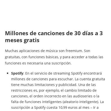
Millones de canciones de 30 días a 3
meses gratis
Muchas aplicaciones de música son freemium. Son
gratuitas, con funciones básicas, y para acceder a todas las
funciones es necesaria una suscripción.
Spotify
: En el servicio de streaming Spotify encontrará
millones de canciones para escuchar. La cuenta gratuita
tiene muchas limitaciones y publicidad. Una de las
restricciones es, por ejemplo, el cambio limitado de
canciones, el orden incorrecto en las audioseries o la
falta de funciones inteligentes (aleatorio inteligente). La
suscripción a Spotify cuesta 10,99 euros al mes – Ir a