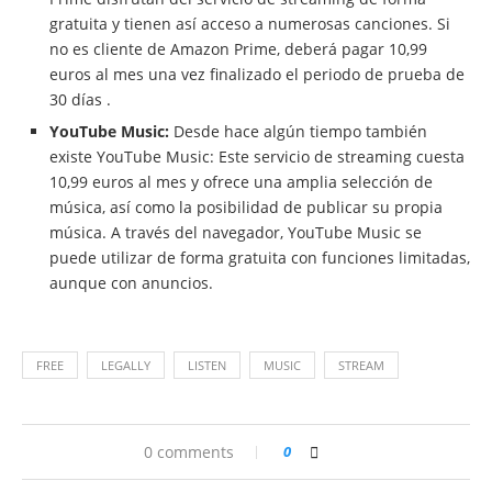
gratuita y tienen así acceso a numerosas canciones. Si
no es cliente de Amazon Prime, deberá pagar 10,99
euros al mes una vez finalizado el periodo de prueba de
30 días .
YouTube Music:
Desde hace algún tiempo también
existe YouTube Music: Este servicio de streaming cuesta
10,99 euros al mes y ofrece una amplia selección de
música, así como la posibilidad de publicar su propia
música. A través del navegador, YouTube Music se
puede utilizar de forma gratuita con funciones limitadas,
aunque con anuncios.
FREE
LEGALLY
LISTEN
MUSIC
STREAM
0 comments
0