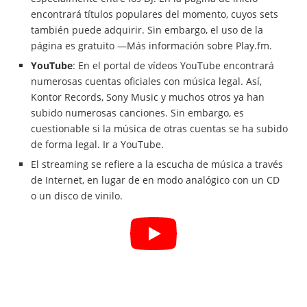
encontrará títulos populares del momento, cuyos sets
también puede adquirir. Sin embargo, el uso de la
página es gratuito —Más información sobre Play.fm.
YouTube
: En el portal de vídeos YouTube encontrará
numerosas cuentas oficiales con música legal. Así,
Kontor Records, Sony Music y muchos otros ya han
subido numerosas canciones. Sin embargo, es
cuestionable si la música de otras cuentas se ha subido
de forma legal. Ir a YouTube.
El streaming se refiere a la escucha de música a través
de Internet, en lugar de en modo analógico con un CD
o un disco de vinilo.