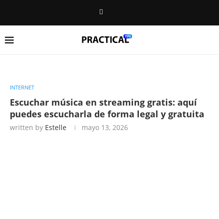
INTERNET
Escuchar música en streaming gratis: aquí
puedes escucharla de forma legal y gratuita
written by
Estelle
mayo 13, 2026