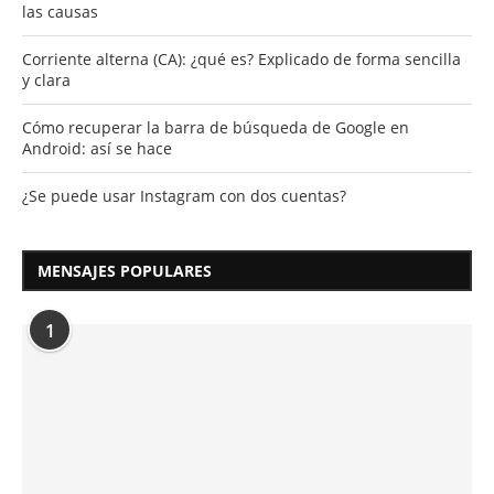
las causas
Corriente alterna (CA): ¿qué es? Explicado de forma sencilla
y clara
Cómo recuperar la barra de búsqueda de Google en
Android: así se hace
¿Se puede usar Instagram con dos cuentas?
MENSAJES POPULARES
1