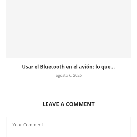
Usar el Bluetooth en el avión: lo que...
agosto 6, 2026
LEAVE A COMMENT