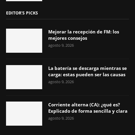
EDITOR’S PICKS
Mejorar la recepción de FM: los
mejores consejos
agosto 9, 2026
La batería se descarga mientras se
carga: estas pueden ser las causas
agosto 9, 2026
Corriente alterna (CA): ¿qué es?
Explicado de forma sencilla y clara
agosto 9, 2026