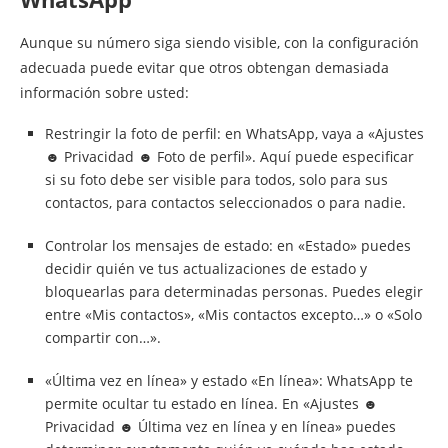
Aunque su número siga siendo visible, con la configuración
adecuada puede evitar que otros obtengan demasiada
información sobre usted:
Restringir la foto de perfil: en WhatsApp, vaya a «Ajustes
☻ Privacidad ☻ Foto de perfil». Aquí puede especificar
si su foto debe ser visible para todos, solo para sus
contactos, para contactos seleccionados o para nadie.
Controlar los mensajes de estado: en «Estado» puedes
decidir quién ve tus actualizaciones de estado y
bloquearlas para determinadas personas. Puedes elegir
entre «Mis contactos», «Mis contactos excepto…» o «Solo
compartir con…».
«Última vez en línea» y estado «En línea»: WhatsApp te
permite ocultar tu estado en línea. En «Ajustes ☻
Privacidad ☻ Última vez en línea y en línea» puedes