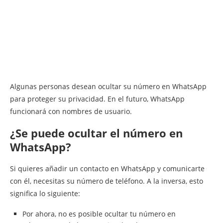
Algunas personas desean ocultar su número en WhatsApp
para proteger su privacidad. En el futuro, WhatsApp
funcionará con nombres de usuario.
¿Se puede ocultar el número en
WhatsApp?
Si quieres añadir un contacto en WhatsApp y comunicarte
con él, necesitas su número de teléfono. A la inversa, esto
significa lo siguiente:
Por ahora, no es posible ocultar tu número en