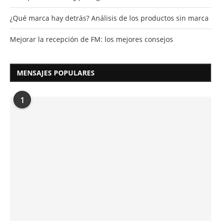
¿Qué marca hay detrás? Análisis de los productos sin marca
Mejorar la recepción de FM: los mejores consejos
MENSAJES POPULARES
1