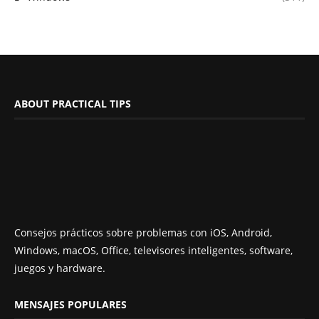
ABOUT PRACTICAL TIPS
Consejos prácticos sobre problemas con iOS, Android,
Windows, macOS, Office, televisores inteligentes, software,
juegos y hardware.
MENSAJES POPULARES