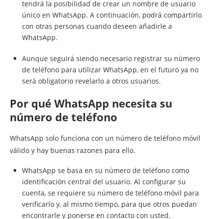
tendrá la posibilidad de crear un nombre de usuario
único en WhatsApp. A continuación, podrá compartirlo
con otras personas cuando deseen añadirle a
WhatsApp.
Aunque seguirá siendo necesario registrar su número
de teléfono para utilizar WhatsApp, en el futuro ya no
será obligatorio revelarlo a otros usuarios.
Por qué WhatsApp necesita su
número de teléfono
WhatsApp solo funciona con un número de teléfono móvil
válido y hay buenas razones para ello.
WhatsApp se basa en su número de teléfono como
identificación central del usuario. Al configurar su
cuenta, se requiere su número de teléfono móvil para
verificarlo y, al mismo tiempo, para que otros puedan
encontrarle y ponerse en contacto con usted.