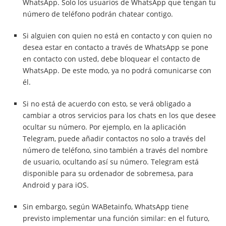
WhatsApp. Solo los usuarios de WhatsApp que tengan tu
número de teléfono podrán chatear contigo.
Si alguien con quien no está en contacto y con quien no
desea estar en contacto a través de WhatsApp se pone
en contacto con usted, debe bloquear el contacto de
WhatsApp. De este modo, ya no podrá comunicarse con
él.
Si no está de acuerdo con esto, se verá obligado a
cambiar a otros servicios para los chats en los que desee
ocultar su número. Por ejemplo, en la aplicación
Telegram, puede añadir contactos no solo a través del
número de teléfono, sino también a través del nombre
de usuario, ocultando así su número. Telegram está
disponible para su ordenador de sobremesa, para
Android y para iOS.
Sin embargo, según WABetainfo, WhatsApp tiene
previsto implementar una función similar: en el futuro,