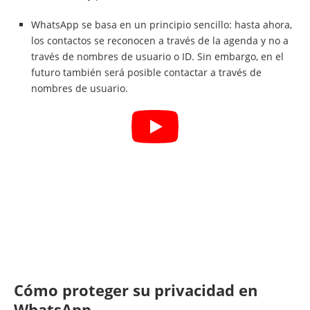
WhatsApp se basa en un principio sencillo: hasta ahora,
los contactos se reconocen a través de la agenda y no a
través de nombres de usuario o ID. Sin embargo, en el
futuro también será posible contactar a través de
nombres de usuario.
Cómo proteger su privacidad en
WhatsApp