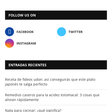
FOLLOW US ON
FACEBOOK
TWITTER
INSTAGRAM
ENTRADAS RECIENTES
Receta de fideos udon: así conseguirás que este plato
japonés te salga perfecto
Remedios caseros para la acidez estomacal: 3 cosas que
alivian rápidamente
Nata para cocinar: ¿qué significa?