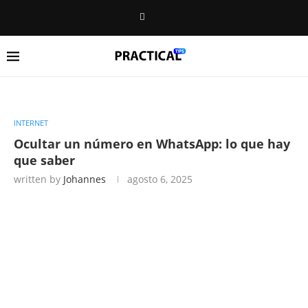
INTERNET
Ocultar un número en WhatsApp: lo que hay
que saber
written by
Johannes
agosto 6, 2025