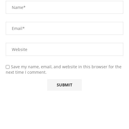
Save my name, email, and website in this browser for the
next time I comment.