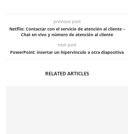
previous post
Netflix: Contactar con el servicio de atención al cliente –
Chat en vivo y número de atención al cliente
next post
PowerPoint: insertar un hipervínculo a otra diapositiva
RELATED ARTICLES