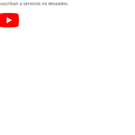
uscriban a servicios no deseados.