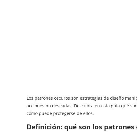
⁠Los patrones oscuros son estrategias de diseño manip
acciones no deseadas. Descubra en esta guía qué son 
cómo puede protegerse de ellos.
Definición: qué son los patrones