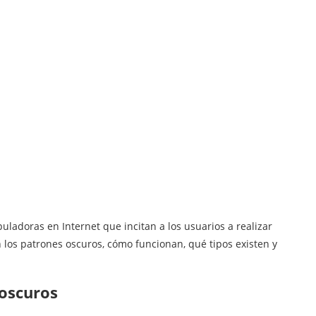
uladoras en Internet que incitan a los usuarios a realizar
los patrones oscuros, cómo funcionan, qué tipos existen y
 oscuros