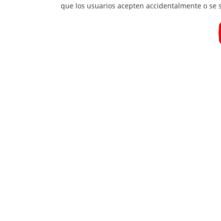
que los usuarios acepten accidentalmente o se s