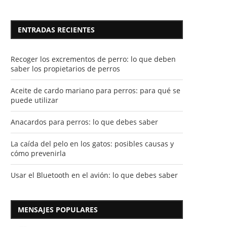
ENTRADAS RECIENTES
Recoger los excrementos de perro: lo que deben
saber los propietarios de perros
Aceite de cardo mariano para perros: para qué se
puede utilizar
Anacardos para perros: lo que debes saber
La caída del pelo en los gatos: posibles causas y
cómo prevenirla
Usar el Bluetooth en el avión: lo que debes saber
MENSAJES POPULARES