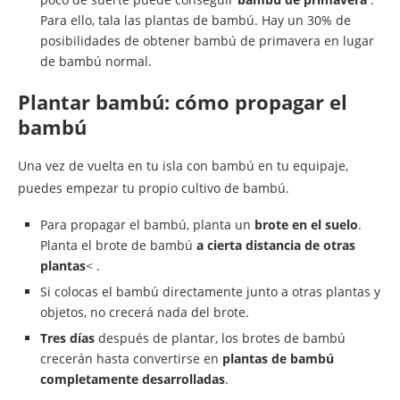
Para ello, tala las plantas de bambú. Hay un 30% de
posibilidades de obtener bambú de primavera en lugar
de bambú normal.
Plantar bambú: cómo propagar el
bambú
Una vez de vuelta en tu isla con bambú en tu equipaje,
puedes empezar tu propio cultivo de bambú.
Para propagar el bambú, planta un
brote en el suelo
.
Planta el brote de bambú
a cierta distancia de otras
plantas
< .
Si colocas el bambú directamente junto a otras plantas y
objetos, no crecerá nada del brote.
Tres días
después de plantar, los brotes de bambú
crecerán hasta convertirse en
plantas de bambú
completamente desarrolladas
.