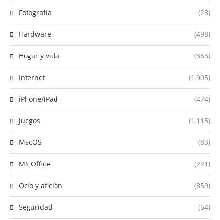
Fotografía
(28)
Hardware
(498)
Hogar y vida
(363)
Internet
(1.905)
iPhone/iPad
(474)
Juegos
(1.115)
MacOS
(83)
MS Office
(221)
Ocio y afición
(859)
Seguridad
(64)