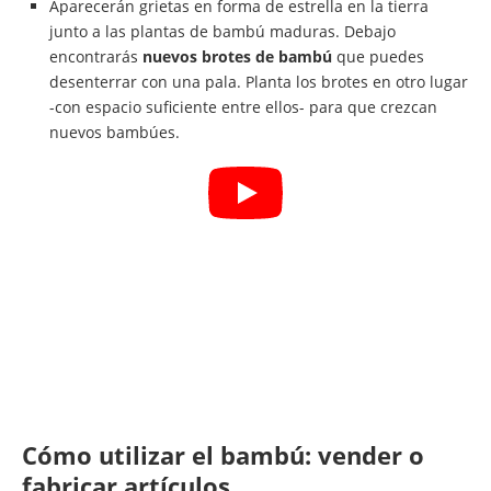
Aparecerán grietas en forma de estrella en la tierra
junto a las plantas de bambú maduras. Debajo
encontrarás
nuevos brotes de bambú
que puedes
desenterrar con una pala. Planta los brotes en otro lugar
-con espacio suficiente entre ellos- para que crezcan
nuevos bambúes.
Cómo utilizar el bambú: vender o
fabricar artículos