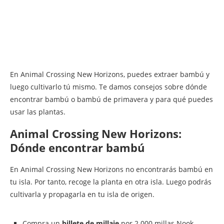
En Animal Crossing New Horizons, puedes extraer bambú y
luego cultivarlo tú mismo. Te damos consejos sobre dónde
encontrar bambú o bambú de primavera y para qué puedes
usar las plantas.
Animal Crossing New Horizons:
Dónde encontrar bambú
En Animal Crossing New Horizons no encontrarás bambú en
tu isla. Por tanto, recoge la planta en otra isla. Luego podrás
cultivarla y propagarla en tu isla de origen.
Compra un
billete de millaje
por 2.000 millas Nook.