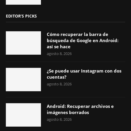
EDITOR’S PICKS
Cómo recuperar la barra de
búsqueda de Google en Android:
así se hace
agosto 8, 2026
¿Se puede usar Instagram con dos
cuentas?
agosto 8, 2026
Android: Recuperar archivos e
imágenes borrados
agosto 8, 2026