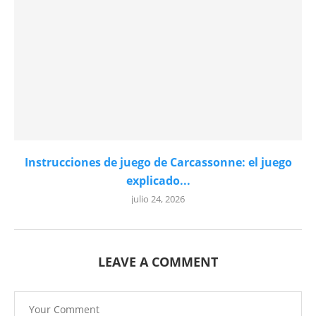
Instrucciones de juego de Carcassonne: el juego
explicado...
julio 24, 2026
LEAVE A COMMENT