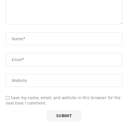
Save my name, email, and website in this browser for the
next time I comment.