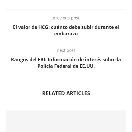
previous post
El valor de HCG: cuánto debe subir durante el
embarazo
next post
Rangos del FBI: Información de interés sobre la
Policía Federal de EE.UU.
RELATED ARTICLES