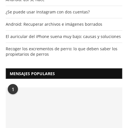
¿Se puede usar Instagram con dos cuentas?
Android: Recuperar archivos e imágenes borrados
El auricular del iPhone suena muy bajo: causas y soluciones
Recoger los excrementos de perro: lo que deben saber los
propietarios de perros
MENSAJES POPULARES
1