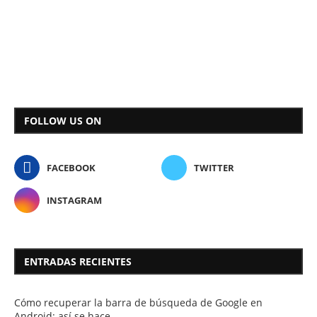
FOLLOW US ON
FACEBOOK
TWITTER
INSTAGRAM
ENTRADAS RECIENTES
Cómo recuperar la barra de búsqueda de Google en
Android: así se hace