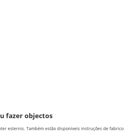
u fazer objectos
er esternis. Também estão disponíveis instruções de fabrico