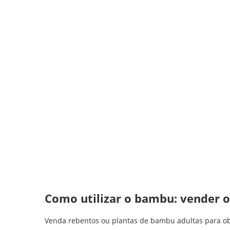
Como utilizar o bambu: vender o
Venda rebentos ou plantas de bambu adultas para obt