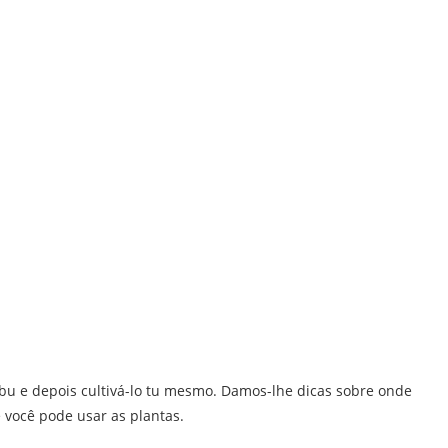
bu e depois cultivá-lo tu mesmo. Damos-lhe dicas sobre onde
você pode usar as plantas.