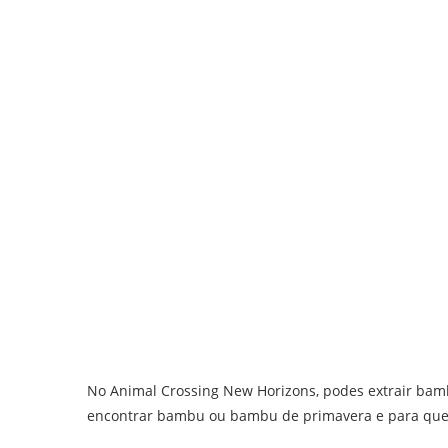
No Animal Crossing New Horizons, podes extrair bam
encontrar bambu ou bambu de primavera e para que 