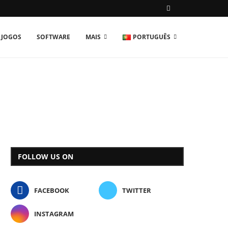
JOGOS
SOFTWARE
MAIS
PORTUGUÊS
FOLLOW US ON
FACEBOOK
TWITTER
INSTAGRAM