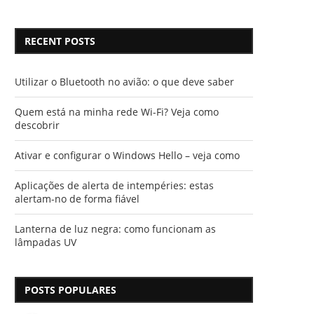
RECENT POSTS
Utilizar o Bluetooth no avião: o que deve saber
Quem está na minha rede Wi-Fi? Veja como
descobrir
Ativar e configurar o Windows Hello – veja como
Aplicações de alerta de intempéries: estas
alertam-no de forma fiável
Lanterna de luz negra: como funcionam as
lâmpadas UV
POSTS POPULARES