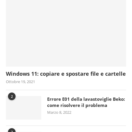
Windows 11: copiare e spostare file e cartelle
Ottobre 19, 2021
2
Errore E01 della lavastoviglie Beko:
come risolvere il problema
Marzo 8, 2022