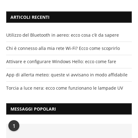
ARTICOLI RECENTI
Utilizzo del Bluetooth in aereo: ecco cosa c’è da sapere
Chi è connesso alla mia rete Wi-Fi? Ecco come scoprirlo
Attivare e configurare Windows Hello: ecco come fare
App di allerta meteo: queste vi avvisano in modo affidabile
Torcia a luce nera: ecco come funzionano le lampade UV
MESSAGGI POPOLARI
1