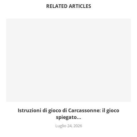
RELATED ARTICLES
Istruzioni di gioco di Carcassonne: il gioco
spiegato...
Luglio 24, 2026