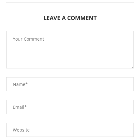
LEAVE A COMMENT