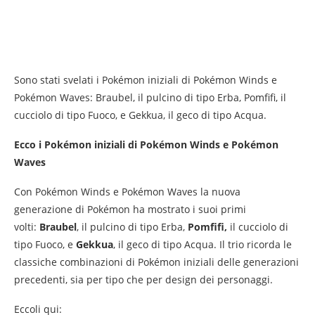
Sono stati svelati i Pokémon iniziali di Pokémon Winds e
Pokémon Waves: Braubel, il pulcino di tipo Erba, Pomfifi, il
cucciolo di tipo Fuoco, e Gekkua, il geco di tipo Acqua.
Ecco i Pokémon iniziali di Pokémon Winds e Pokémon
Waves
Con Pokémon Winds e Pokémon Waves la nuova
generazione di Pokémon ha mostrato i suoi primi
volti:
Braubel
, il pulcino di tipo Erba,
Pomfifi,
il cucciolo di
tipo Fuoco, e
Gekkua
, il geco di tipo Acqua. Il trio ricorda le
classiche combinazioni di Pokémon iniziali delle generazioni
precedenti, sia per tipo che per design dei personaggi.
Eccoli qui: