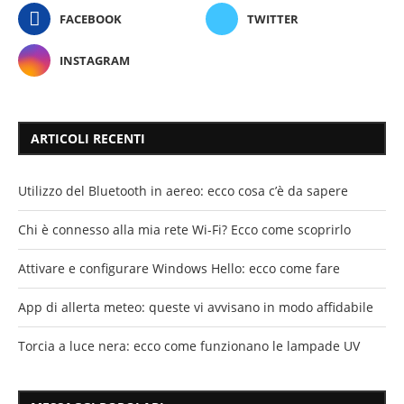
FACEBOOK
TWITTER
INSTAGRAM
ARTICOLI RECENTI
Utilizzo del Bluetooth in aereo: ecco cosa c’è da sapere
Chi è connesso alla mia rete Wi-Fi? Ecco come scoprirlo
Attivare e configurare Windows Hello: ecco come fare
App di allerta meteo: queste vi avvisano in modo affidabile
Torcia a luce nera: ecco come funzionano le lampade UV