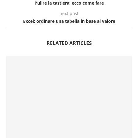
Pulire la tastiera: ecco come fare
next post
Excel: ordinare una tabella in base al valore
RELATED ARTICLES