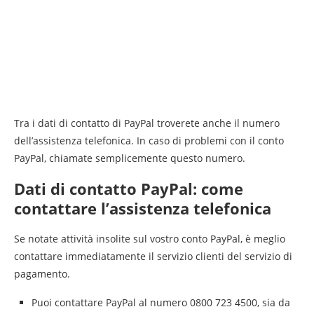
Tra i dati di contatto di PayPal troverete anche il numero
dell’assistenza telefonica. In caso di problemi con il conto
PayPal, chiamate semplicemente questo numero.
Dati di contatto PayPal: come
contattare l’assistenza telefonica
Se notate attività insolite sul vostro conto PayPal, è meglio
contattare immediatamente il servizio clienti del servizio di
pagamento.
Puoi contattare PayPal al numero 0800 723 4500, sia da