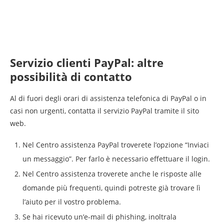
Servizio clienti PayPal: altre
possibilità di contatto
Al di fuori degli orari di assistenza telefonica di PayPal o in
casi non urgenti, contatta il servizio PayPal tramite il sito
web.
Nel Centro assistenza PayPal troverete l’opzione “Inviaci
un messaggio”. Per farlo è necessario effettuare il login.
Nel Centro assistenza troverete anche le risposte alle
domande più frequenti, quindi potreste già trovare lì
l’aiuto per il vostro problema.
Se hai ricevuto un’e-mail di phishing, inoltrala