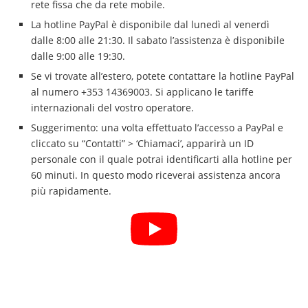
rete fissa che da rete mobile.
La hotline PayPal è disponibile dal lunedì al venerdì
dalle 8:00 alle 21:30. Il sabato l’assistenza è disponibile
dalle 9:00 alle 19:30.
Se vi trovate all’estero, potete contattare la hotline PayPal
al numero +353 14369003. Si applicano le tariffe
internazionali del vostro operatore.
Suggerimento: una volta effettuato l’accesso a PayPal e
cliccato su “Contatti” > ‘Chiamaci’, apparirà un ID
personale con il quale potrai identificarti alla hotline per
60 minuti. In questo modo riceverai assistenza ancora
più rapidamente.