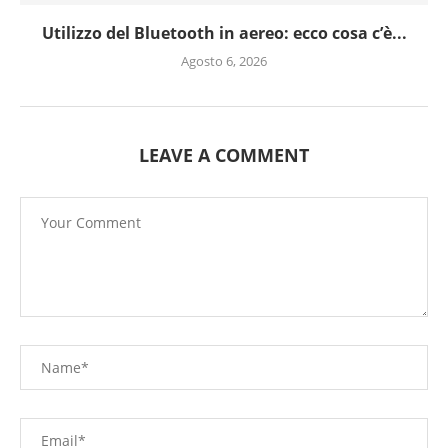
Utilizzo del Bluetooth in aereo: ecco cosa c’è...
Agosto 6, 2026
LEAVE A COMMENT