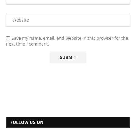
Save my name, email, and website in this browser for the
next time I comment.
FOLLOW US ON