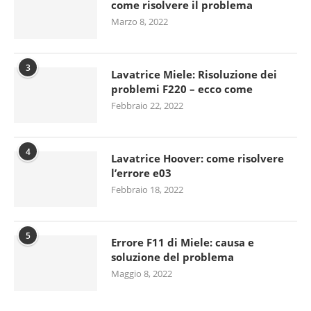
come risolvere il problema
Marzo 8, 2022
3
Lavatrice Miele: Risoluzione dei
problemi F220 – ecco come
Febbraio 22, 2022
4
Lavatrice Hoover: come risolvere
l’errore e03
Febbraio 18, 2022
5
Errore F11 di Miele: causa e
soluzione del problema
Maggio 8, 2022