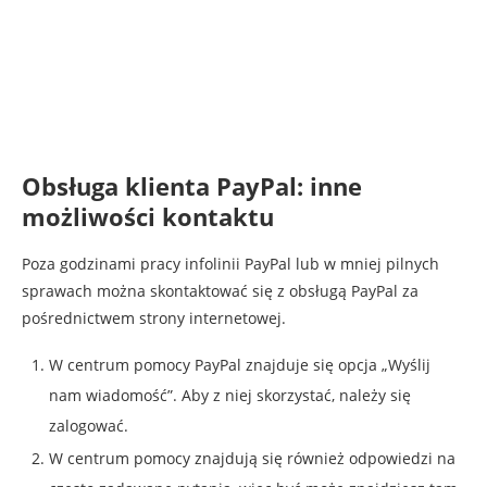
Obsługa klienta PayPal: inne
możliwości kontaktu
Poza godzinami pracy infolinii PayPal lub w mniej pilnych
sprawach można skontaktować się z obsługą PayPal za
pośrednictwem strony internetowej.
W centrum pomocy PayPal znajduje się opcja „Wyślij
nam wiadomość”. Aby z niej skorzystać, należy się
zalogować.
W centrum pomocy znajdują się również odpowiedzi na