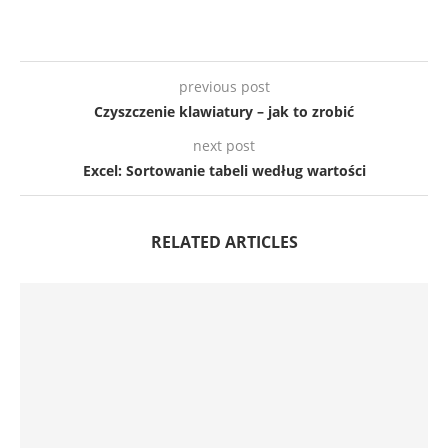
previous post
Czyszczenie klawiatury – jak to zrobić
next post
Excel: Sortowanie tabeli według wartości
RELATED ARTICLES