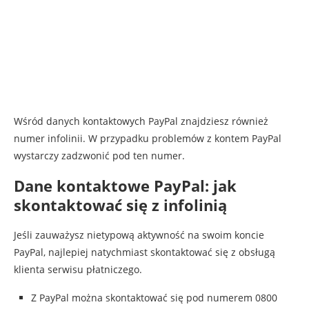
Wśród danych kontaktowych PayPal znajdziesz również
numer infolinii. W przypadku problemów z kontem PayPal
wystarczy zadzwonić pod ten numer.
Dane kontaktowe PayPal: jak
skontaktować się z infolinią
Jeśli zauważysz nietypową aktywność na swoim koncie
PayPal, najlepiej natychmiast skontaktować się z obsługą
klienta serwisu płatniczego.
Z PayPal można skontaktować się pod numerem 0800