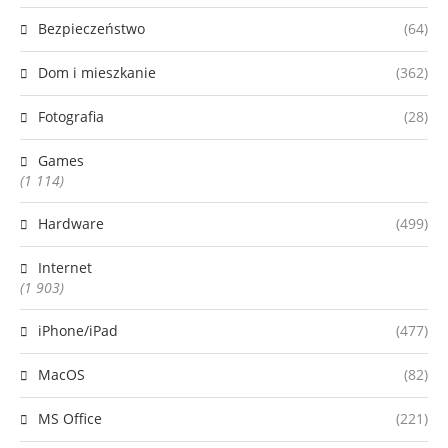
Bezpieczeństwo
(64)
Dom i mieszkanie
(362)
Fotografia
(28)
Games
(1 114)
Hardware
(499)
Internet
(1 903)
iPhone/iPad
(477)
MacOS
(82)
MS Office
(221)