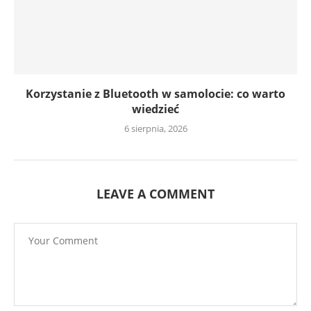
Korzystanie z Bluetooth w samolocie: co warto
wiedzieć
6 sierpnia, 2026
LEAVE A COMMENT