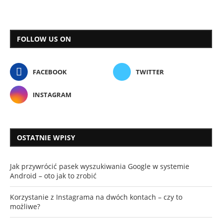
FOLLOW US ON
FACEBOOK
TWITTER
INSTAGRAM
OSTATNIE WPISY
Jak przywrócić pasek wyszukiwania Google w systemie
Android – oto jak to zrobić
Korzystanie z Instagrama na dwóch kontach – czy to
możliwe?