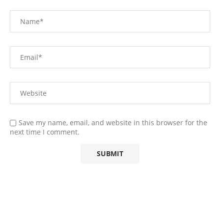
Save my name, email, and website in this browser for the
next time I comment.