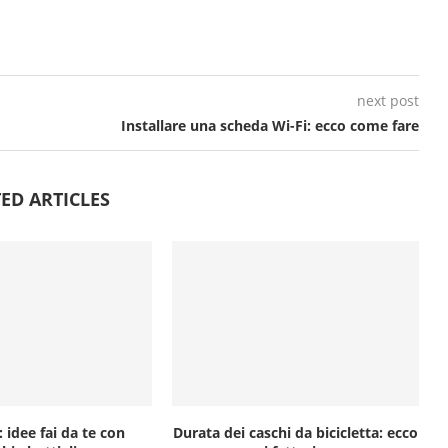
next post
Installare una scheda Wi-Fi: ecco come fare
ED ARTICLES
 idee fai da te con
Durata dei caschi da bicicletta: ecco