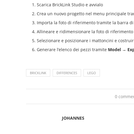
Scarica BrickLink Studio e avvialo
Crea un nuovo progetto nel menu principale tra
Importa la foto di riferimento tramite la barra di
Allineare e ridimensionare la foto di riferimento
Selezionare e posizionare i mattoncini e costruir
Generare l’elenco dei pezzi tramite
Model → Expo
BRICKLINK
DIFFERENCES
LEGO
0 comme
JOHANNES