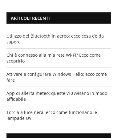
ARTICOLI RECENTI
Utilizzo del Bluetooth in aereo: ecco cosa c’è da
sapere
Chi è connesso alla mia rete Wi-Fi? Ecco come
scoprirlo
Attivare e configurare Windows Hello: ecco come
fare
App di allerta meteo: queste vi avvisano in modo
affidabile
Torcia a luce nera: ecco come funzionano le
lampade UV