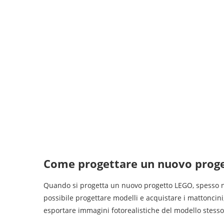
Come progettare un nuovo proget
Quando si progetta un nuovo progetto LEGO, spesso no
possibile progettare modelli e acquistare i mattoncini
esportare immagini fotorealistiche del modello stess