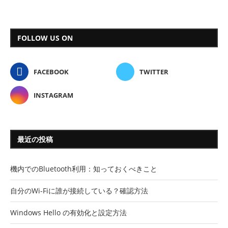
FOLLOW US ON
FACEBOOK
TWITTER
INSTAGRAM
最近の投稿
機内でのBluetooth利用：知っておくべきこと
自分のWi-Fiに誰が接続している？確認方法
Windows Hello の有効化と設定方法