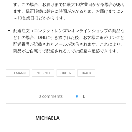
す。この場合、お届けまでに最大10営業日かかる場合があり
ます。矯正眼鏡は製造に時間がかかるため、お届けまでに5
～10営業日ほどかかります。
配送注文（コンタクトレンズやオンラインショップの商品な
ど）の場合、DHLに引き渡された後、お客様に追跡リンクと
配送番号が記載されたメールが送信されます。これにより、
商品がご自宅まで配送されるまでの経路を追跡できます。
FIELMANN
INTERNET
ORDER
TRACK
0 comments
0
MICHAELA