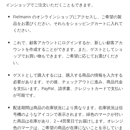
インショップでご注文いただくこともできます。
Fielmann のオンラインショップにアクセスし、ご希望の製
品をお選びください。それらをショッピングカートに入れて
ください。
これで、顧客アカウントにログインするか、新しい顧客アカ
ウントを作成することができます。また、ゲストとしてショ
ップでお買い物もできます。ご希望に応じてお選びくださ
い。
ゲストとして購入するには、購入する商品の情報を入力する
必要があります。その後、チェックアウトに進み、商品代金
を支払います。PayPal、請求書、クレジットカードで支払い
が可能です。
配送期間は商品の在庫状況により異なります。在庫状況は信
号機のようなアイコンで表示されます。緑色のマークが付い
た商品は在庫があり、2～4営業日でお届けします。オレンジ
色のマークは、ご希望の商品が在庫にないことを示していま