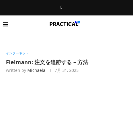
インターネット
Fielmann: 注文を追跡する – 方法
written by
Michaela
7月 31, 2025