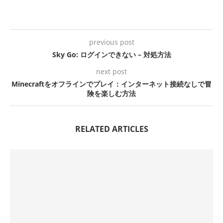
previous post
Sky Go: ログインできない – 対処方法
next post
Minecraftをオフラインでプレイ：インターネット接続なしで冒
険を楽しむ方法
RELATED ARTICLES