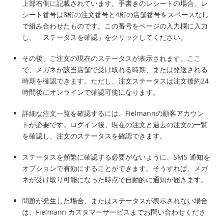
上部右側に記載されています。手書きのレシートの場合、レ
シート番号は8桁の注文番号と4桁の店舗番号をスペースなし
で組み合わせたものです。この番号をページの入力欄に入力
し、「ステータスを確認」をクリックしてください。
その後、ご注文の現在のステータスが表示されます。ここ
で、メガネが該当店舗で受け取れる時期、または発送される
時期を確認できます。ただし、注文ステータスは注文後約24
時間後にオンラインで確認可能になります。
詳細な注文一覧を確認するには、Fielmannの顧客アカウン
トが必要です。ログイン後、現在の注文と過去の注文の一覧
を確認し、注文のステータスを確認できます。
ステータスを頻繁に確認する必要がないように、SMS 通知を
オプションで有効にすることができます。そうすれば、メガ
ネが受け取り可能になった時点で自動的に通知が届きます。
問題が発生した場合、またはステータスが表示されない場合
は、Fielmann カスタマーサービスまでお問い合わせくださ