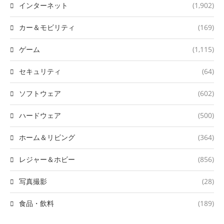
インターネット
(1,902)
カー＆モビリティ
(169)
ゲーム
(1,115)
セキュリティ
(64)
ソフトウェア
(602)
ハードウェア
(500)
ホーム＆リビング
(364)
レジャー＆ホビー
(856)
写真撮影
(28)
食品・飲料
(189)