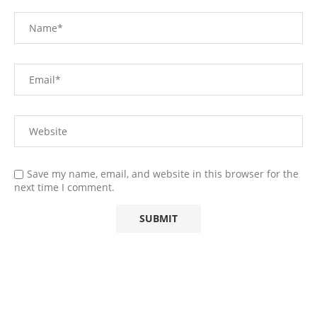
Save my name, email, and website in this browser for the
next time I comment.