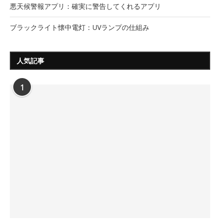
悪天候警報アプリ：確実に警告してくれるアプリ
ブラックライト懐中電灯：UVランプの仕組み
人気記事
1