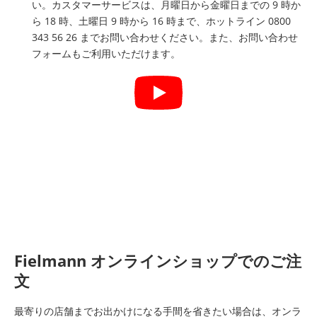
い。カスタマーサービスは、月曜日から金曜日までの 9 時か
ら 18 時、土曜日 9 時から 16 時まで、ホットライン 0800
343 56 26 までお問い合わせください。また、お問い合わせ
フォームもご利用いただけます。
Fielmann オンラインショップでのご注
文
最寄りの店舗までお出かけになる手間を省きたい場合は、オンラ