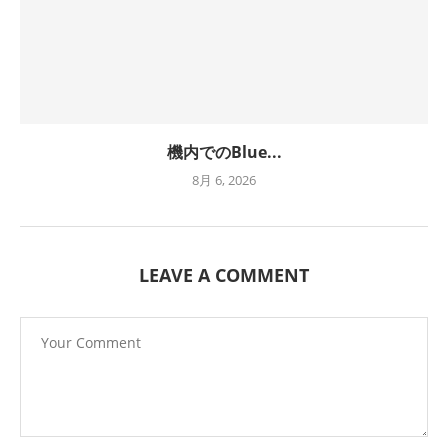
機内でのBlue...
8月 6, 2026
LEAVE A COMMENT