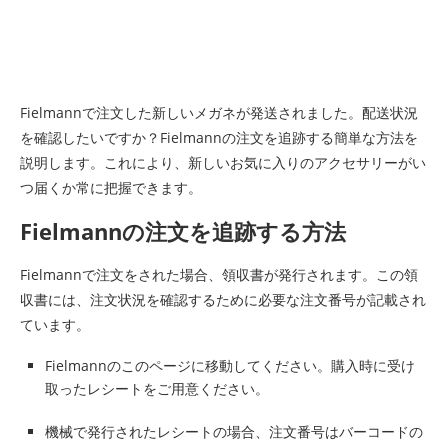
Fielmannで注文した新しいメガネが発送されました。配送状況
を確認したいですか？Fielmannの注文を追跡する簡単な方法を
説明します。これにより、新しいお気に入りのアクセサリーがい
つ届くか常に把握できます。
Fielmannの注文を追跡する方法
Fielmannで注文をされた場合、領収書が発行されます。この領
収書には、注文状況を確認するために必要な注文番号が記載され
ています。
Fielmannのこのページに移動してください。購入時に受け
取ったレシートをご用意ください。
機械で発行されたレシートの場合、注文番号はバーコードの