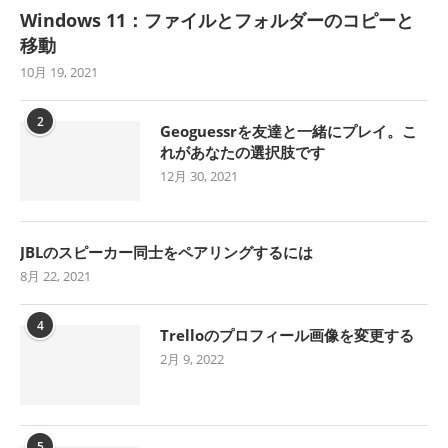
Windows 11：ファイルとフォルダーのコピーと
移動
10月 19, 2021
2
Geoguessrを友達と一緒にプレイ。こ
れがあなたの選択肢です
12月 30, 2021
JBLのスピーカー同士をペアリングするには
8月 22, 2021
4
Trelloのプロフィール画像を変更する
2月 9, 2022
5