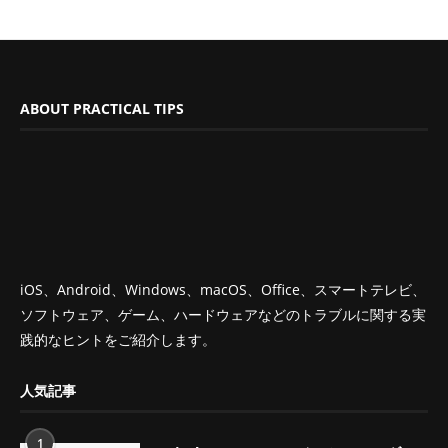
ABOUT PRACTICAL TIPS
iOS、Android、Windows、macOS、Office、スマートテレビ、
ソフトウェア、ゲーム、ハードウェアなどのトラブルに関する実
践的なヒントをご紹介します。
人気記事
1