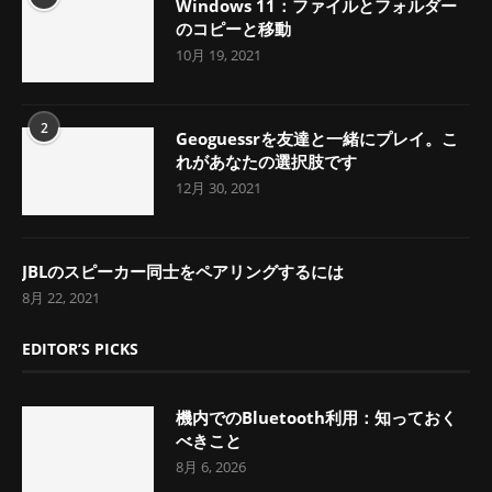
Windows 11：ファイルとフォルダー
のコピーと移動
10月 19, 2021
2
Geoguessrを友達と一緒にプレイ。こ
れがあなたの選択肢です
12月 30, 2021
JBLのスピーカー同士をペアリングするには
8月 22, 2021
EDITOR’S PICKS
機内でのBluetooth利用：知っておく
べきこと
8月 6, 2026