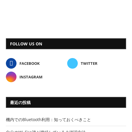
FOLLOW US ON
FACEBOOK
TWITTER
INSTAGRAM
最近の投稿
機内でのBluetooth利用：知っておくべきこと