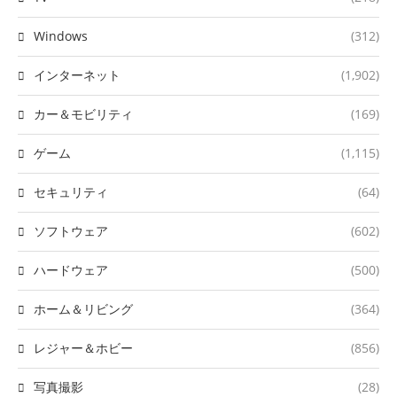
Windows
(312)
インターネット
(1,902)
カー＆モビリティ
(169)
ゲーム
(1,115)
セキュリティ
(64)
ソフトウェア
(602)
ハードウェア
(500)
ホーム＆リビング
(364)
レジャー＆ホビー
(856)
写真撮影
(28)