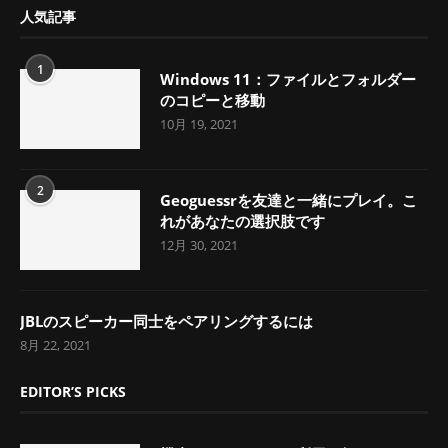
人気記事
1
Windows 11：ファイルとフォルダー
のコピーと移動
10月 19, 2021
2
Geoguessrを友達と一緒にプレイ。こ
れがあなたの選択肢です
12月 30, 2021
JBLのスピーカー同士をペアリングするには
8月 22, 2021
EDITOR’S PICKS