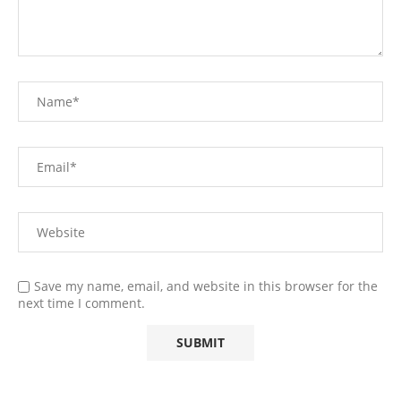
Save my name, email, and website in this browser for the
next time I comment.