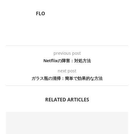
FLO
previous post
Netflixの障害：対処方法
next post
ガラス瓶の清掃：簡単で効果的な方法
RELATED ARTICLES