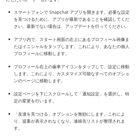
スマートフォンで Snapchat アプリを開きます。必要な設定
を見つけるために、アプリが最新であることを確認してくだ
さい。最新でない場合は、アップデートを行ってください。
アプリ内で、スタート画面の左上にあるプロフィール画像ま
たはイニシャルをタップします。これにより、あなたの個人
プロフィールに移動します。
プロフィール右上の歯車アイコンをタップして、設定に移動
します。これにより、カスタマイズ可能なすべてのオプショ
ンのページに移動します。
設定ページを下にスクロールして「通知設定」を選択し、特
定の変更を行います。
「友達を見つける」オプションを無効にします。これによ
り、提案が表示されなくなり、連絡先リストが整理されま
す。