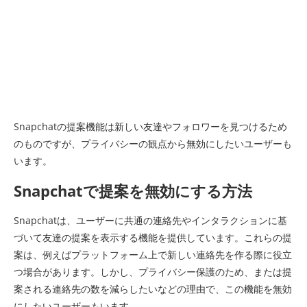
Snapchatの提案機能は新しい友達やフォロワーを見つけるため
のものですが、プライバシーの観点から無効にしたいユーザーも
います。
Snapchatで提案を無効にする方法
Snapchatは、ユーザーに共通の連絡先やインタラクションに基
づいて友達の提案を表示する機能を提供しています。これらの提
案は、例えばプラットフォーム上で新しい連絡先を作る際に役立
つ場合があります。しかし、プライバシー保護のため、または提
案される連絡先の数を減らしたいなどの理由で、この機能を無効
にしたいユーザーもいます。