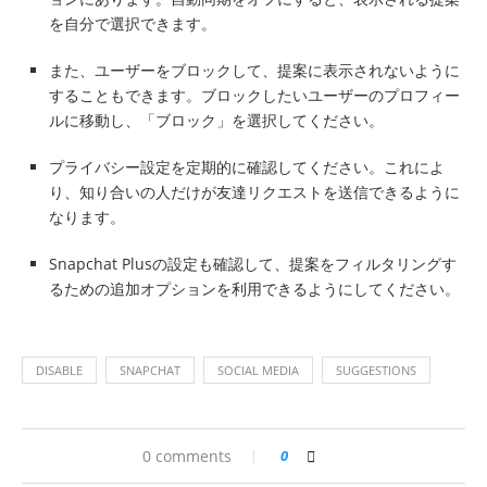
を自分で選択できます。
また、ユーザーをブロックして、提案に表示されないように
することもできます。ブロックしたいユーザーのプロフィー
ルに移動し、「ブロック」を選択してください。
プライバシー設定を定期的に確認してください。これによ
り、知り合いの人だけが友達リクエストを送信できるように
なります。
Snapchat Plusの設定も確認して、提案をフィルタリングす
るための追加オプションを利用できるようにしてください。
DISABLE
SNAPCHAT
SOCIAL MEDIA
SUGGESTIONS
0 comments
0