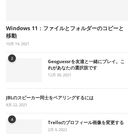
Windows 11：ファイルとフォルダーのコピーと
移動
10月 19, 2021
2
Geoguessrを友達と一緒にプレイ。こ
れがあなたの選択肢です
12月 30, 2021
JBLのスピーカー同士をペアリングするには
8月 22, 2021
4
Trelloのプロフィール画像を変更する
2月 9, 2022