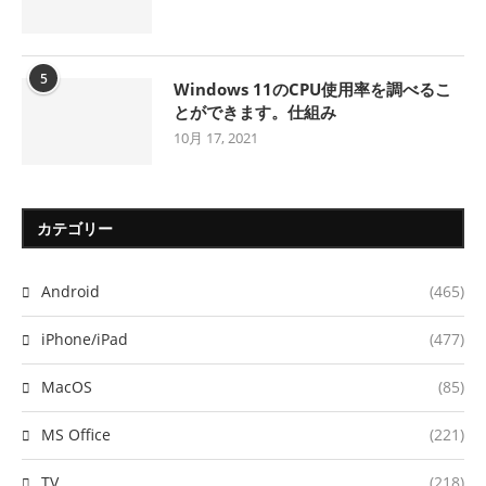
5
Windows 11のCPU使用率を調べるこ
とができます。仕組み
10月 17, 2021
カテゴリー
Android
(465)
iPhone/iPad
(477)
MacOS
(85)
MS Office
(221)
TV
(218)