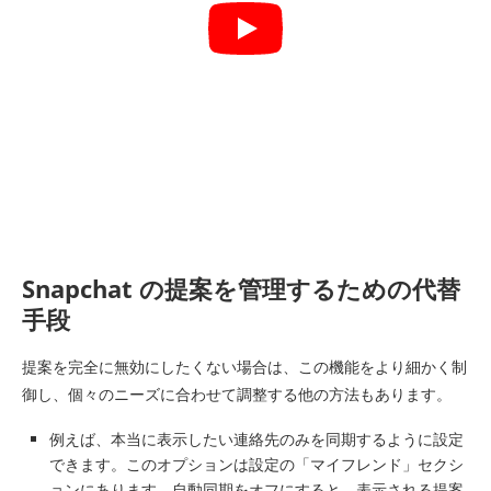
Snapchat の提案を管理するための代替
手段
提案を完全に無効にしたくない場合は、この機能をより細かく制
御し、個々のニーズに合わせて調整する他の方法もあります。
例えば、本当に表示したい連絡先のみを同期するように設定
できます。このオプションは設定の「マイフレンド」セクシ
ョンにあります。自動同期をオフにすると、表示される提案