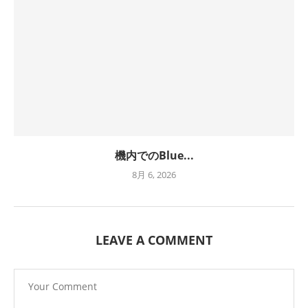
機内でのBlue...
8月 6, 2026
LEAVE A COMMENT