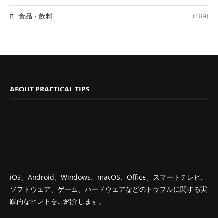
食品・飲料
(189)
ABOUT PRACTICAL TIPS
iOS、Android、Windows、macOS、Office、スマートテレビ、
ソフトウェア、ゲーム、ハードウェアなどのトラブルに関する実
践的なヒントをご紹介します。