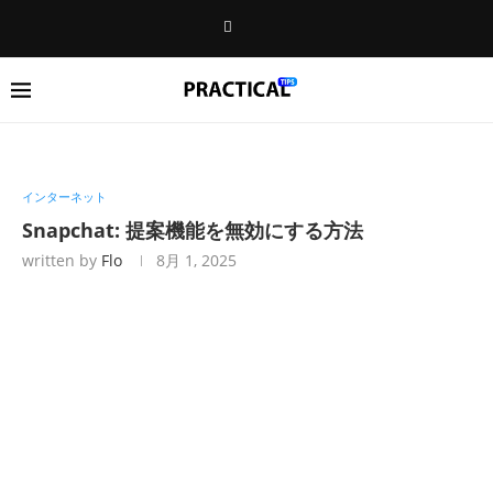
インターネット
Snapchat: 提案機能を無効にする方法
written by
Flo
8月 1, 2025