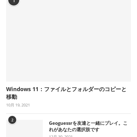
1
Windows 11：ファイルとフォルダーのコピーと
移動
10月 19, 2021
2
Geoguessrを友達と一緒にプレイ。こ
れがあなたの選択肢です
12月 30, 2021