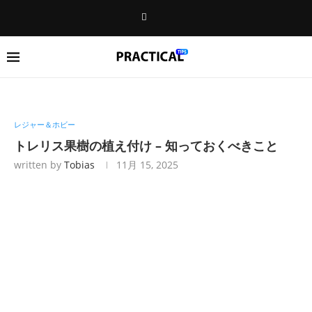
レジャー＆ホビー
トレリス果樹の植え付け – 知っておくべきこと
written by
Tobias
11月 15, 2025