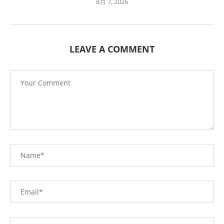
8月 7, 2026
LEAVE A COMMENT