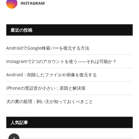
INSTAGRAM
最近の投稿
AndroidでGoogle検索バーを復元する方法
Instagramで2つのアカウントを使う――それは可能か？
Android：削除したファイルや画像を復元する
iPhoneの受話音が小さい：原因と解決策
犬の糞の処理：飼い主が知っておくべきこと
人気記事