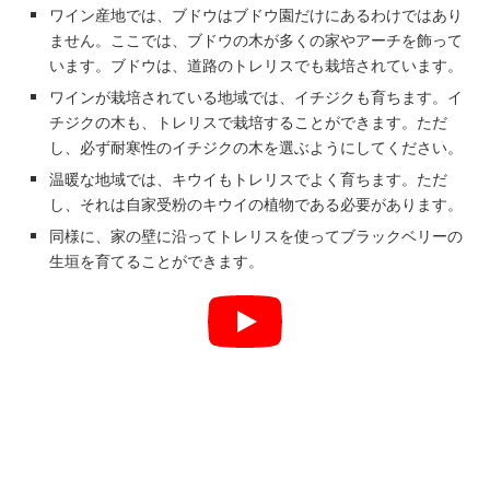
ワイン産地では、ブドウはブドウ園だけにあるわけではあり
ません。ここでは、ブドウの木が多くの家やアーチを飾って
います。ブドウは、道路のトレリスでも栽培されています。
ワインが栽培されている地域では、イチジクも育ちます。イ
チジクの木も、トレリスで栽培することができます。ただ
し、必ず耐寒性のイチジクの木を選ぶようにしてください。
温暖な地域では、キウイもトレリスでよく育ちます。ただ
し、それは自家受粉のキウイの植物である必要があります。
同様に、家の壁に沿ってトレリスを使ってブラックベリーの
生垣を育てることができます。