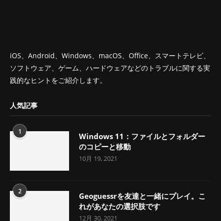
iOS、Android、Windows、macOS、Office、スマートテレビ、
ソフトウェア、ゲーム、ハードウェアなどのトラブルに関する実
践的なヒントをご紹介します。
人気記事
1
Windows 11：ファイルとフォルダー
のコピーと移動
10月 19, 2021
2
Geoguessrを友達と一緒にプレイ。こ
れがあなたの選択肢です
12月 30, 2021