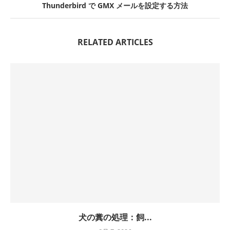
Thunderbird で GMX メールを設定する方法
RELATED ARTICLES
犬の糞の処理：飼...