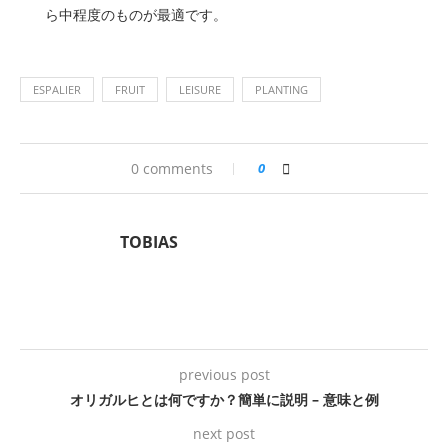
ら中程度のものが最適です。
ESPALIER
FRUIT
LEISURE
PLANTING
0 comments
0
TOBIAS
previous post
オリガルヒとは何ですか？簡単に説明 – 意味と例
next post