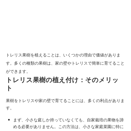
トレリス果樹を植えることは、いくつかの理由で価値がありま
す。多くの種類の果樹は、家の壁やトレリスで簡単に育てること
ができます。
トレリス果樹の植え付け：そのメリッ
ト
果樹をトレリスや家の壁で育てることには、多くの利点がありま
す。
まず、小さな庭しか持っていなくても、自家栽培の果物を諦
める必要がありません。この方法は、小さな家庭菜園に特に