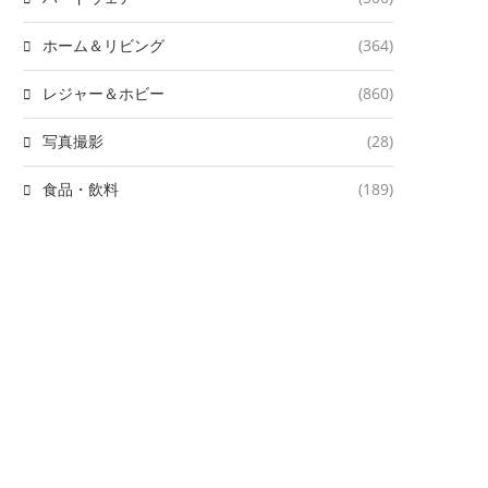
ホーム＆リビング
(364)
レジャー＆ホビー
(860)
写真撮影
(28)
食品・飲料
(189)