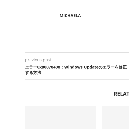
MICHAELA
previous post
エラー0x80070490：Windows Updateのエラーを修正
する方法
RELAT