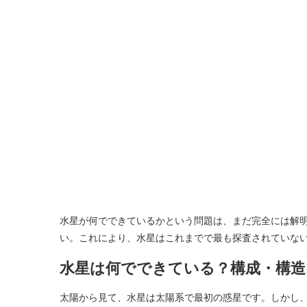
水星が何でできているかという問題は、まだ完全には解
い。これにより、水星はこれまでで最も探査されていな
水星は何でできている？構成・構造
太陽から見て、水星は太陽系で最初の惑星です。しかし