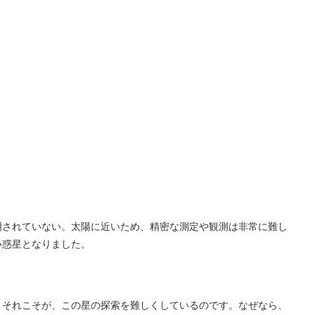
明されていない。太陽に近いため、精密な測定や観測は非常に難し
い惑星となりました。
、それこそが、この星の探索を難しくしているのです。なぜなら、