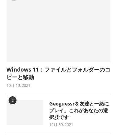
Windows 11：ファイルとフォルダーのコ
ピーと移動
10月 19, 2021
2
Geoguessrを友達と一緒に
プレイ。これがあなたの選
択肢です
12月 30, 2021