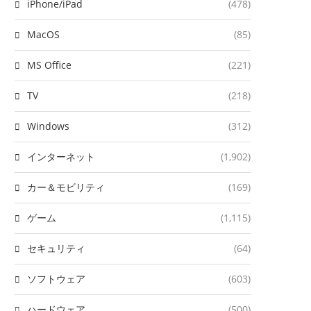
iPhone/iPad
(478)
MacOS
(85)
MS Office
(221)
TV
(218)
Windows
(312)
インターネット
(1,902)
カー＆モビリティ
(169)
ゲーム
(1,115)
セキュリティ
(64)
ソフトウェア
(603)
ハードウェア
(500)