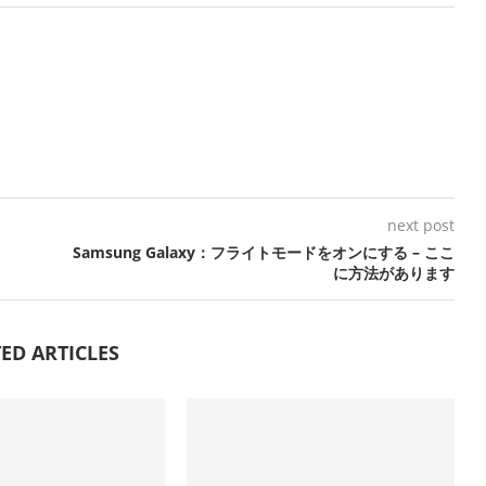
next post
Samsung Galaxy：フライトモードをオンにする – ここ
に方法があります
ED ARTICLES