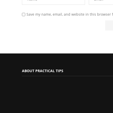
Save my name, email, and website in this browser 
ABOUT PRACTICAL TIPS