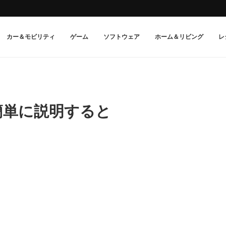
カー＆モビリティ
ゲーム
ソフトウェア
ホーム＆リビング
レ
簡単に説明すると