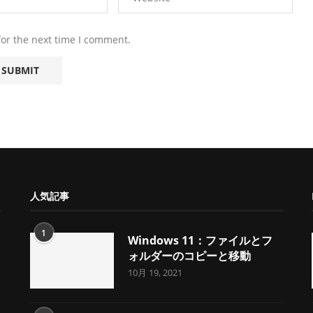
for the next time I comment.
人気記事
1
Windows 11：ファイルとフ
ォルダーのコピーと移動
10月 19, 2021