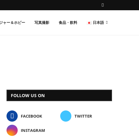
ジャー＆ホビー
写真撮影
食品・飲料
日本語
FOLLOW US ON
FACEBOOK
TWITTER
INSTAGRAM