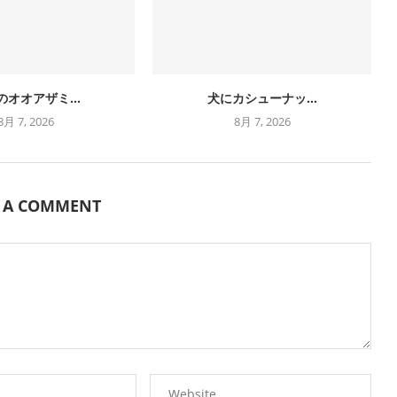
のオオアザミ...
犬にカシューナッ...
8月 7, 2026
8月 7, 2026
E A COMMENT