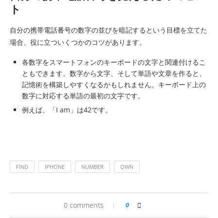
ト
自分の携帯電話番号の数字の並びを暗記するという目標を立てた
場合、役に立ついくつかのコツがあります。
各数字をスマートフォンのキーボードの文字と関連付けるこ
ともできます。数字から文字、そして単語や文章を作ると、
記憶術を構築しやすくなるかもしれません。キーボード上の
数字に対応する単語の最初の文字です。
例えば、「I am」は42です。
FIND
IPHONE
NUMBER
OWN
0 comments
0