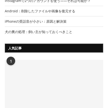
Instagramで2つのアカウントを使う――それは可能か？
Android：削除したファイルや画像を復元する
iPhoneの受話音が小さい：原因と解決策
犬の糞の処理：飼い主が知っておくべきこと
人気記事
1