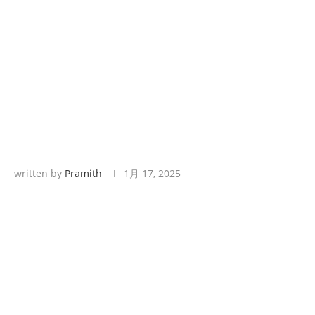
written by
Pramith
1月 17, 2025