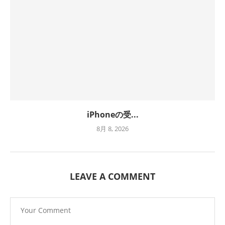
iPhoneの受...
8月 8, 2026
LEAVE A COMMENT