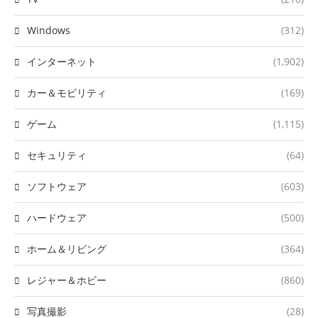
Windows
(312)
インターネット
(1,902)
カー＆モビリティ
(169)
ゲーム
(1,115)
セキュリティ
(64)
ソフトウェア
(603)
ハードウェア
(500)
ホーム＆リビング
(364)
レジャー＆ホビー
(860)
写真撮影
(28)