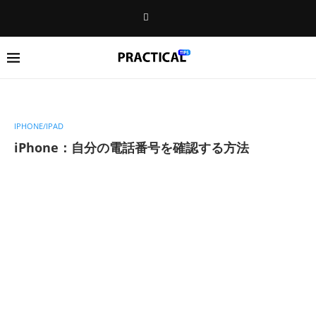
IPHONE/IPAD
iPhone：自分の電話番号を確認する方法