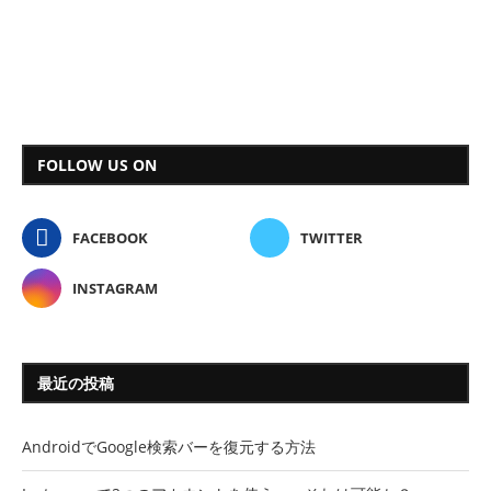
FOLLOW US ON
FACEBOOK
TWITTER
INSTAGRAM
最近の投稿
AndroidでGoogle検索バーを復元する方法