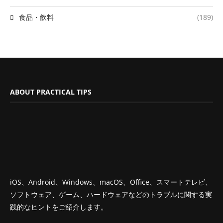
食品・飲料
(189)
ABOUT PRACTICAL TIPS
iOS、Android、Windows、macOS、Office、スマートテレビ、
ソフトウェア、ゲーム、ハードウェアなどのトラブルに関する実
践的なヒントをご紹介します。