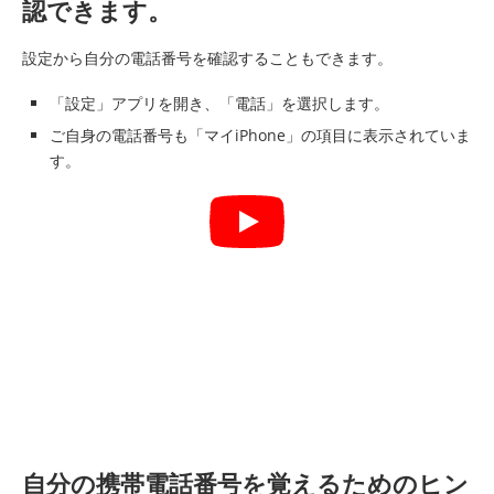
認できます。
設定から自分の電話番号を確認することもできます。
「設定」アプリを開き、「電話」を選択します。
ご自身の電話番号も「マイiPhone」の項目に表示されていま
す。
自分の携帯電話番号を覚えるためのヒン