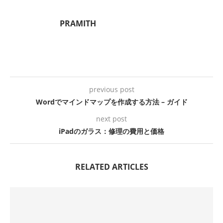
PRAMITH
previous post
Wordでマインドマップを作成する方法 – ガイド
next post
iPadのガラス：修理の費用と価格
RELATED ARTICLES