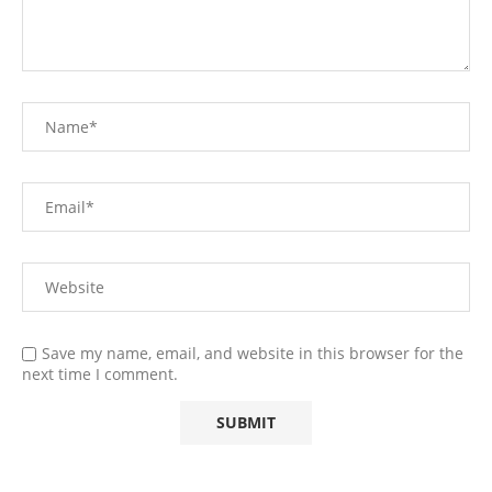
Save my name, email, and website in this browser for the
next time I comment.