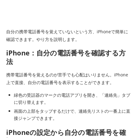
自分の携帯電話番号を覚えていないという方、iPhoneで簡単に
確認できます。やり方を説明します。
iPhone：自分の電話番号を確認する方
法
携帯電話番号を覚えるのが苦手でも心配はいりません。iPhone
上で直接、自分の電話番号を表示することができます。
緑色の受話器のマークの電話アプリを開き、「連絡先」タブ
に切り替えます。
画面の上部をタップするだけで、連絡先リストの一番上に直
接ジャンプできます。
iPhoneの設定から自分の電話番号を確