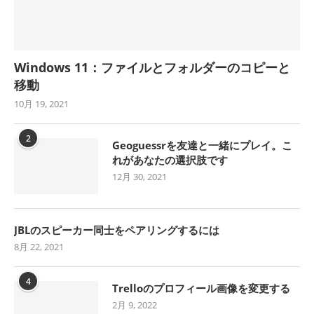
Windows 11：ファイルとフォルダーのコピーと
移動
10月 19, 2021
2
Geoguessrを友達と一緒にプレイ。こ
れがあなたの選択肢です
12月 30, 2021
JBLのスピーカー同士をペアリングするには
8月 22, 2021
4
Trelloのプロフィール画像を変更する
2月 9, 2022