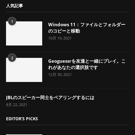
人気記事
1
Windows 11：ファイルとフォルダー
のコピーと移動
10月 19, 2021
2
Geoguessrを友達と一緒にプレイ。こ
れがあなたの選択肢です
12月 30, 2021
JBLのスピーカー同士をペアリングするには
8月 22, 2021
EDITOR’S PICKS