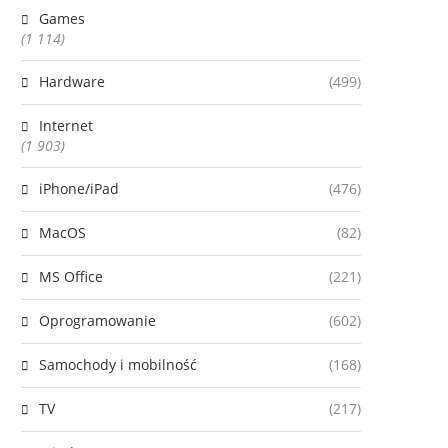
Games
(1 114)
Hardware
(499)
Internet
(1 903)
iPhone/iPad
(476)
MacOS
(82)
MS Office
(221)
Oprogramowanie
(602)
Samochody i mobilność
(168)
TV
(217)