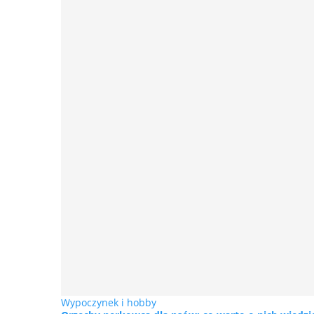
Wypoczynek i hobby