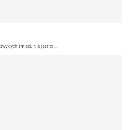
zwykłych śmieci. Nie jest to …