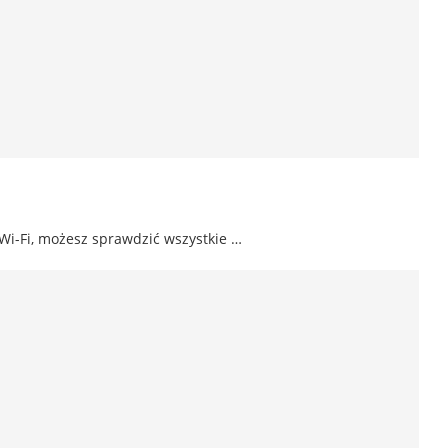
i Wi-Fi, możesz sprawdzić wszystkie …