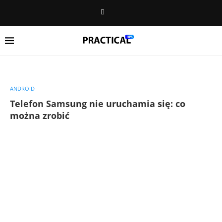
ANDROID
Telefon Samsung nie uruchamia się: co
można zrobić