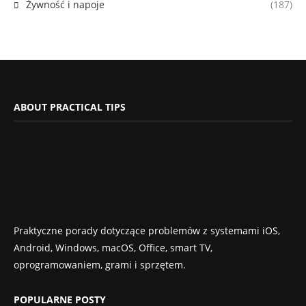
Żywność i napoje
(187)
ABOUT PRACTICAL TIPS
Praktyczne porady dotyczące problemów z systemami iOS,
Android, Windows, macOS, Office, smart TV,
oprogramowaniem, grami i sprzętem.
POPULARNE POSTY