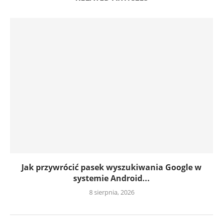
Jak przywrócić pasek wyszukiwania Google w
systemie Android...
8 sierpnia, 2026