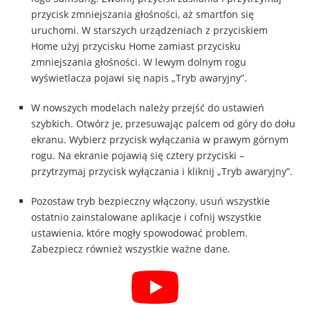
przycisk zmniejszania głośności, aż smartfon się
uruchomi. W starszych urządzeniach z przyciskiem
Home użyj przycisku Home zamiast przycisku
zmniejszania głośności. W lewym dolnym rogu
wyświetlacza pojawi się napis „Tryb awaryjny”.
W nowszych modelach należy przejść do ustawień
szybkich. Otwórz je, przesuwając palcem od góry do dołu
ekranu. Wybierz przycisk wyłączania w prawym górnym
rogu. Na ekranie pojawią się cztery przyciski –
przytrzymaj przycisk wyłączania i kliknij „Tryb awaryjny”.
Pozostaw tryb bezpieczny włączony, usuń wszystkie
ostatnio zainstalowane aplikacje i cofnij wszystkie
ustawienia, które mogły spowodować problem.
Zabezpiecz również wszystkie ważne dane.