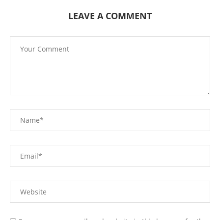
LEAVE A COMMENT