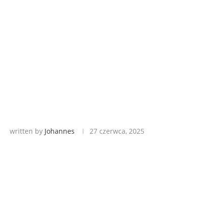
written by
Johannes
27 czerwca, 2025