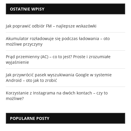
OSTATNIE WPISY
Jak poprawić odbiór FM – najlepsze wskazówki
Akumulator rozładowuje się podczas ładowania – oto
możliwe przyczyny
Prąd przemienny (AC) – co to jest? Proste i zrozumiałe
wyjaśnienie
Jak przywrócić pasek wyszukiwania Google w systemie
Android – oto jak to zrobić
Korzystanie z Instagrama na dwóch kontach – czy to
możliwe?
POPULARNE POSTY