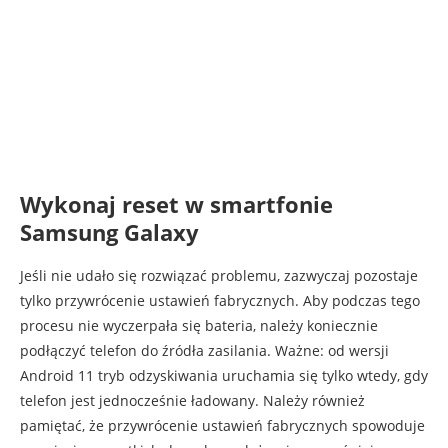
Wykonaj reset w smartfonie
Samsung Galaxy
Jeśli nie udało się rozwiązać problemu, zazwyczaj pozostaje
tylko przywrócenie ustawień fabrycznych. Aby podczas tego
procesu nie wyczerpała się bateria, należy koniecznie
podłączyć telefon do źródła zasilania. Ważne: od wersji
Android 11 tryb odzyskiwania uruchamia się tylko wtedy, gdy
telefon jest jednocześnie ładowany. Należy również
pamiętać, że przywrócenie ustawień fabrycznych spowoduje