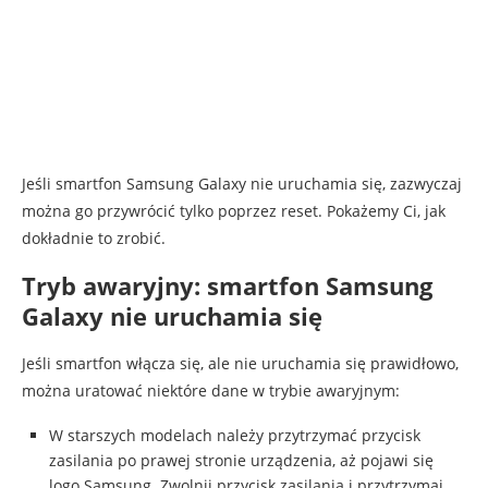
Jeśli smartfon Samsung Galaxy nie uruchamia się, zazwyczaj
można go przywrócić tylko poprzez reset. Pokażemy Ci, jak
dokładnie to zrobić.
Tryb awaryjny: smartfon Samsung
Galaxy nie uruchamia się
Jeśli smartfon włącza się, ale nie uruchamia się prawidłowo,
można uratować niektóre dane w trybie awaryjnym:
W starszych modelach należy przytrzymać przycisk
zasilania po prawej stronie urządzenia, aż pojawi się
logo Samsung. Zwolnij przycisk zasilania i przytrzymaj