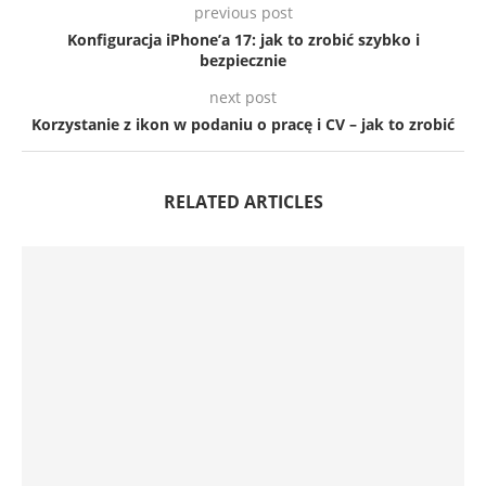
previous post
Konfiguracja iPhone’a 17: jak to zrobić szybko i
bezpiecznie
next post
Korzystanie z ikon w podaniu o pracę i CV – jak to zrobić
RELATED ARTICLES