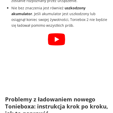
zostanie rozpoznany przez urządzenie.
Nie bez znaczenia jest również
uszkodzony
akumulator
. Jeśli akumulator jest uszkodzony lub
osiągnął koniec swojej żywotności, Toniebox 2 nie będzie
się ładował pomimo wszystkich prób.
Problemy z ładowaniem nowego
Tonieboxa: instrukcja krok po kroku,