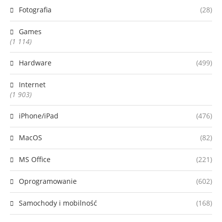
Fotografia
(28)
Games
(1 114)
Hardware
(499)
Internet
(1 903)
iPhone/iPad
(476)
MacOS
(82)
MS Office
(221)
Oprogramowanie
(602)
Samochody i mobilność
(168)