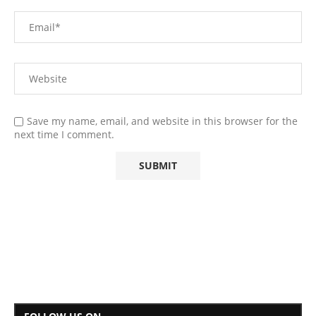
Save my name, email, and website in this browser for the
next time I comment.