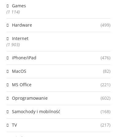
Games
(1 114)
Hardware
(499)
Internet
(1 903)
iPhone/iPad
(476)
MacOS
(82)
MS Office
(221)
Oprogramowanie
(602)
Samochody i mobilność
(168)
TV
(217)