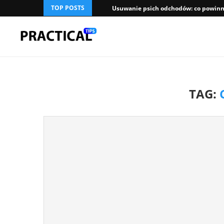
TOP POSTS
Usuwanie psich odchodów: co powinni
TAG: