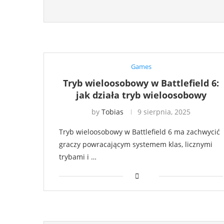
Games
Tryb wieloosobowy w Battlefield 6:
jak działa tryb wieloosobowy
by
Tobias
9 sierpnia, 2025
Tryb wieloosobowy w Battlefield 6 ma zachwycić
graczy powracającym systemem klas, licznymi
trybami i …