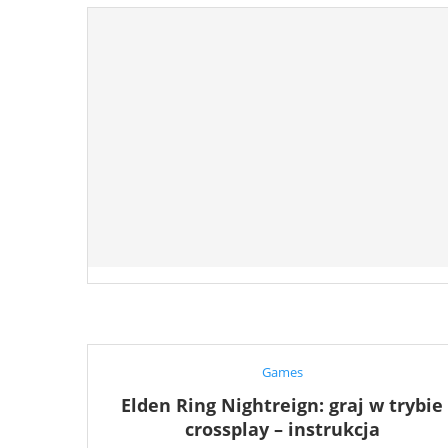
Games
Elden Ring Nightreign: graj w trybie
crossplay – instrukcja