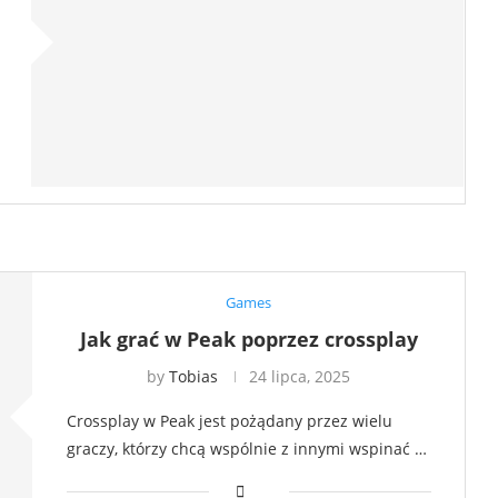
Games
Jak grać w Peak poprzez crossplay
by
Tobias
24 lipca, 2025
Crossplay w Peak jest pożądany przez wielu
graczy, którzy chcą wspólnie z innymi wspinać …