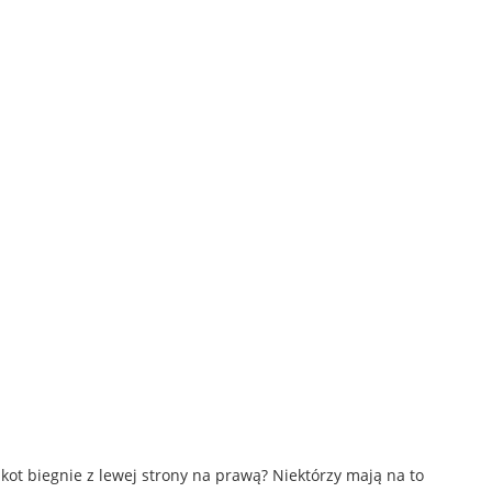
 kot biegnie z lewej strony na prawą? Niektórzy mają na to