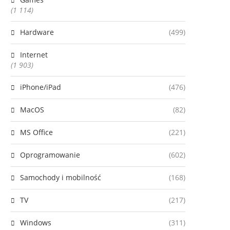
(1 114)
Hardware
(499)
Internet
(1 903)
iPhone/iPad
(476)
MacOS
(82)
MS Office
(221)
Oprogramowanie
(602)
Samochody i mobilność
(168)
TV
(217)
Windows
(311)