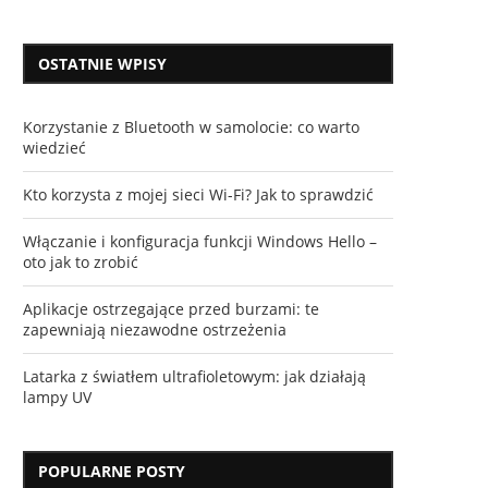
OSTATNIE WPISY
Korzystanie z Bluetooth w samolocie: co warto
wiedzieć
Kto korzysta z mojej sieci Wi-Fi? Jak to sprawdzić
Włączanie i konfiguracja funkcji Windows Hello –
oto jak to zrobić
Aplikacje ostrzegające przed burzami: te
zapewniają niezawodne ostrzeżenia
Latarka z światłem ultrafioletowym: jak działają
lampy UV
POPULARNE POSTY