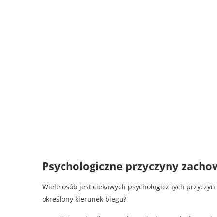
Psychologiczne przyczyny zach
Wiele osób jest ciekawych psychologicznych przyczy
określony kierunek biegu?