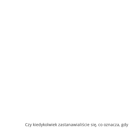
Czy kiedykolwiek zastanawialiście się, co oznacza, gdy