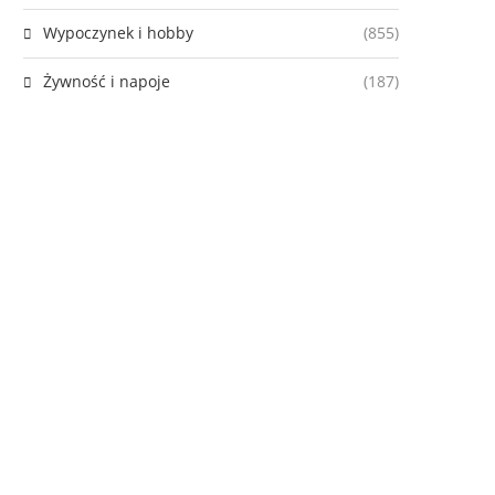
Wypoczynek i hobby
(855)
Żywność i napoje
(187)