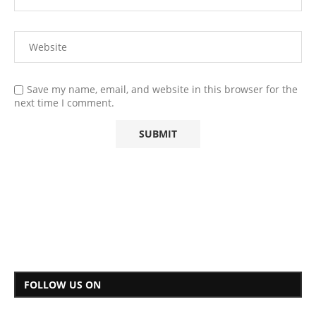
Save my name, email, and website in this browser for the
next time I comment.
FOLLOW US ON