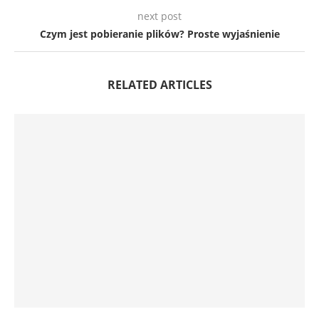
next post
Czym jest pobieranie plików? Proste wyjaśnienie
RELATED ARTICLES