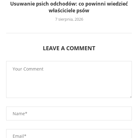
Usuwanie psich odchodów: co powinni wiedzieć
właściciele psów
7 sierpnia, 2026
LEAVE A COMMENT