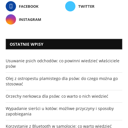
FACEBOOK
TWITTER
INSTAGRAM
OSTATNIE WPISY
Usuwanie psich odchodów: co powinni wiedzieć właściciele
psów
Olej z ostropestu plamistego dla psów: do czego można go
stosować
Orzechy nerkowca dla psów: co warto o nich wiedzieć
Wypadanie sierści u kotów: możliwe przyczyny i sposoby
zapobiegania
Korzystanie z Bluetooth w samolocie: co warto wiedzieć