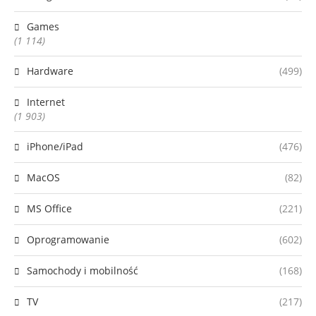
Games
(1 114)
Hardware
(499)
Internet
(1 903)
iPhone/iPad
(476)
MacOS
(82)
MS Office
(221)
Oprogramowanie
(602)
Samochody i mobilność
(168)
TV
(217)