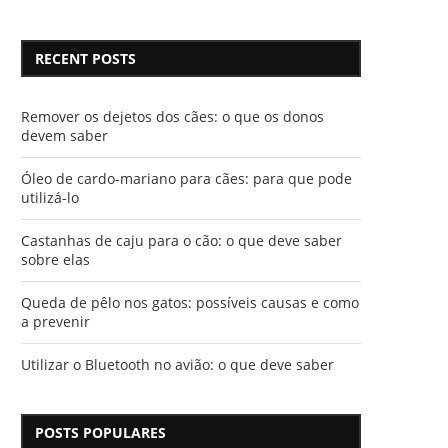
RECENT POSTS
Remover os dejetos dos cães: o que os donos
devem saber
Óleo de cardo-mariano para cães: para que pode
utilizá-lo
Castanhas de caju para o cão: o que deve saber
sobre elas
Queda de pêlo nos gatos: possíveis causas e como
a prevenir
Utilizar o Bluetooth no avião: o que deve saber
POSTS POPULARES