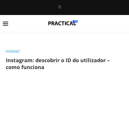
INTERNET
Instagram: descobrir o ID do utilizador –
como funciona