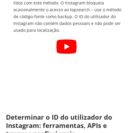
lidos com este método. O Instagram bloqueia
ocasionalmente o acesso ao topsearch – use o método
de código-fonte como backup. O ID do utilizador do
Instagram não contém dados pessoais e não pode ser
usado para localização.
Determinar o ID do utilizador do
Instagram: ferramentas, APIs e