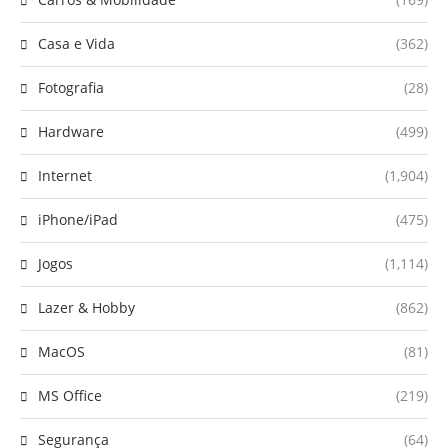
Casa e Vida
(362)
Fotografia
(28)
Hardware
(499)
Internet
(1,904)
iPhone/iPad
(475)
Jogos
(1,114)
Lazer & Hobby
(862)
MacOS
(81)
MS Office
(219)
Segurança
(64)