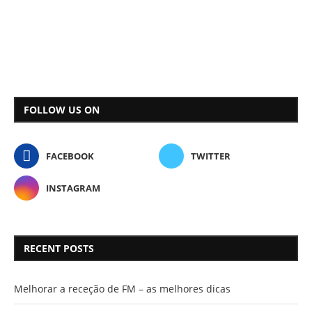
FOLLOW US ON
FACEBOOK
TWITTER
INSTAGRAM
RECENT POSTS
Melhorar a receção de FM – as melhores dicas