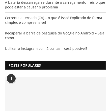
A bateria descarrega-se durante o carregamento – eis o que
pode estar a causar o problema
Corrente alternada (CA) – o que é isso? Explicado de forma
simples e compreensível
Recuperar a barra de pesquisa do Google no Android – veja
como
Utilizar o Instagram com 2 contas – será possível?
POSTS POPULARES
1