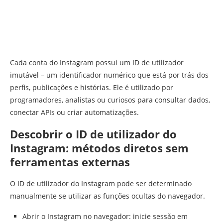
Cada conta do Instagram possui um ID de utilizador
imutável – um identificador numérico que está por trás dos
perfis, publicações e histórias. Ele é utilizado por
programadores, analistas ou curiosos para consultar dados,
conectar APIs ou criar automatizações.
Descobrir o ID de utilizador do
Instagram: métodos diretos sem
ferramentas externas
O ID de utilizador do Instagram pode ser determinado
manualmente se utilizar as funções ocultas do navegador.
Abrir o Instagram no navegador: inicie sessão em