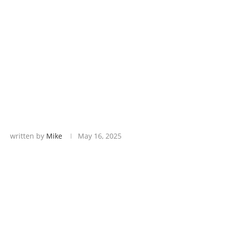
written by
Mike
May 16, 2025