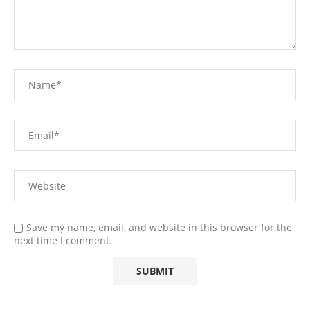
Save my name, email, and website in this browser for the
next time I comment.