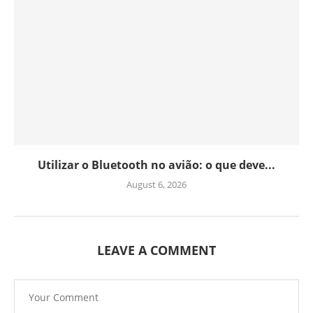
Utilizar o Bluetooth no avião: o que deve...
August 6, 2026
LEAVE A COMMENT