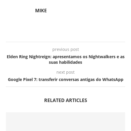
MIKE
previous post
Elden Ring Nightreign: apresentamos os Nightwalkers e as
suas habilidades
next post
Google Pixel 7: transferir conversas antigas do WhatsApp
RELATED ARTICLES