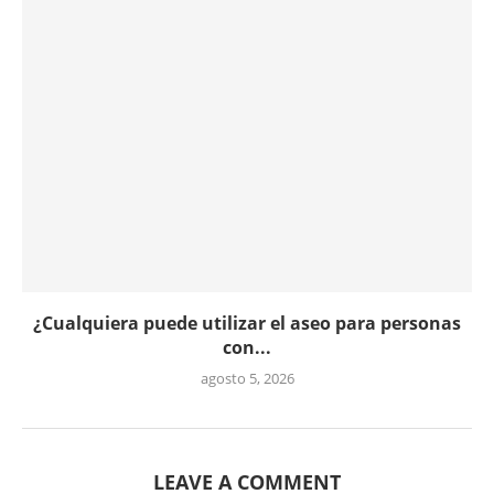
¿Cualquiera puede utilizar el aseo para personas
con...
agosto 5, 2026
LEAVE A COMMENT