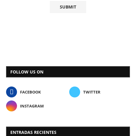
FOLLOW US ON
FACEBOOK
TWITTER
INSTAGRAM
ENTRADAS RECIENTES