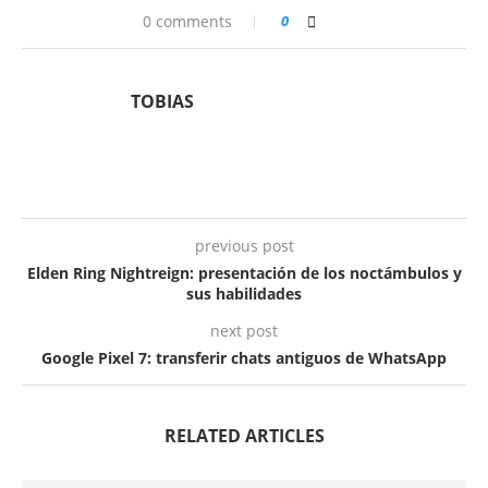
0 comments
0
TOBIAS
previous post
Elden Ring Nightreign: presentación de los noctámbulos y
sus habilidades
next post
Google Pixel 7: transferir chats antiguos de WhatsApp
RELATED ARTICLES