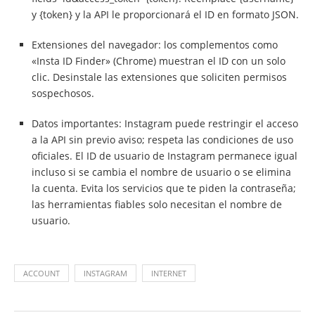
y {token} y la API le proporcionará el ID en formato JSON.
Extensiones del navegador: los complementos como
«Insta ID Finder» (Chrome) muestran el ID con un solo
clic. Desinstale las extensiones que soliciten permisos
sospechosos.
Datos importantes: Instagram puede restringir el acceso
a la API sin previo aviso; respeta las condiciones de uso
oficiales. El ID de usuario de Instagram permanece igual
incluso si se cambia el nombre de usuario o se elimina
la cuenta. Evita los servicios que te piden la contraseña;
las herramientas fiables solo necesitan el nombre de
usuario.
ACCOUNT
INSTAGRAM
INTERNET