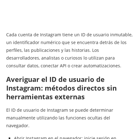
Cada cuenta de Instagram tiene un ID de usuario inmutable,
un identificador numérico que se encuentra detrás de los
perfiles, las publicaciones y las historias. Los
desarrolladores, analistas o curiosos lo utilizan para
consultar datos, conectar API o crear automatizaciones.
Averiguar el ID de usuario de
Instagram: métodos directos sin
herramientas externas
El ID de usuario de Instagram se puede determinar
manualmente utilizando las funciones ocultas del
navegador.
Abrir Instagram en el navegador: inicie sesión en