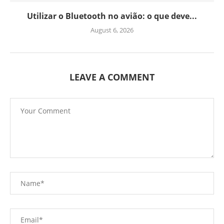
Utilizar o Bluetooth no avião: o que deve...
August 6, 2026
LEAVE A COMMENT