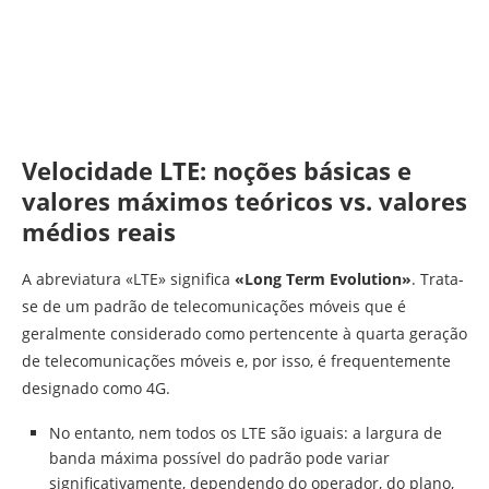
Velocidade LTE: noções básicas e
valores máximos teóricos vs. valores
médios reais
A abreviatura «LTE» significa
«Long Term Evolution»
. Trata-
se de um padrão de telecomunicações móveis que é
geralmente considerado como pertencente à quarta geração
de telecomunicações móveis e, por isso, é frequentemente
designado como 4G.
No entanto, nem todos os LTE são iguais: a largura de
banda máxima possível do padrão pode variar
significativamente, dependendo do operador, do plano,