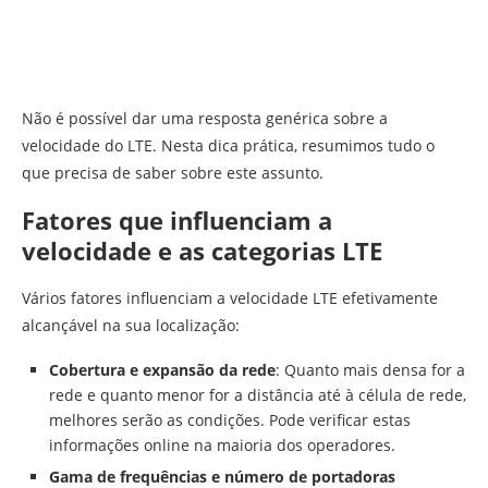
Não é possível dar uma resposta genérica sobre a
velocidade do LTE. Nesta dica prática, resumimos tudo o
que precisa de saber sobre este assunto.
Fatores que influenciam a
velocidade e as categorias LTE
Vários fatores influenciam a velocidade LTE efetivamente
alcançável na sua localização:
Cobertura e expansão da rede
: Quanto mais densa for a
rede e quanto menor for a distância até à célula de rede,
melhores serão as condições. Pode verificar estas
informações online na maioria dos operadores.
Gama de frequências e número de portadoras