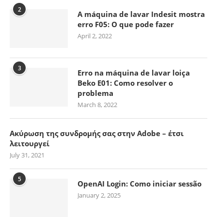
2
A máquina de lavar Indesit mostra
erro F05: O que pode fazer
April 2, 2022
3
Erro na máquina de lavar loiça
Beko E01: Como resolver o
problema
March 8, 2022
Ακύρωση της συνδρομής σας στην Adobe – έτσι
λειτουργεί
July 31, 2021
5
OpenAI Login: Como iniciar sessão
January 2, 2025