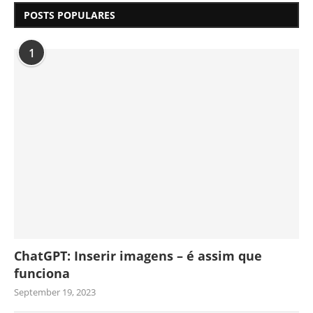
POSTS POPULARES
1
ChatGPT: Inserir imagens – é assim que
funciona
September 19, 2023