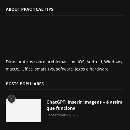
ABOUT PRACTICAL TIPS
Dicas práticas sobre problemas com iOS, Android, Windows,
macOS, Office, smart TVs, software, jogos e hardware.
POSTS POPULARES
1
ChatGPT: Inserir imagens – é assim
que funciona
September 19, 2023