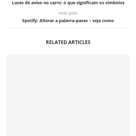
Luzes de aviso no carro: o que significam os símbolos
next post
Spotify: Alterar a palavra-passe – veja como
RELATED ARTICLES