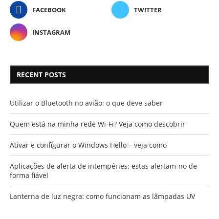
FACEBOOK
TWITTER
INSTAGRAM
RECENT POSTS
Utilizar o Bluetooth no avião: o que deve saber
Quem está na minha rede Wi-Fi? Veja como descobrir
Ativar e configurar o Windows Hello – veja como
Aplicações de alerta de intempéries: estas alertam-no de
forma fiável
Lanterna de luz negra: como funcionam as lâmpadas UV