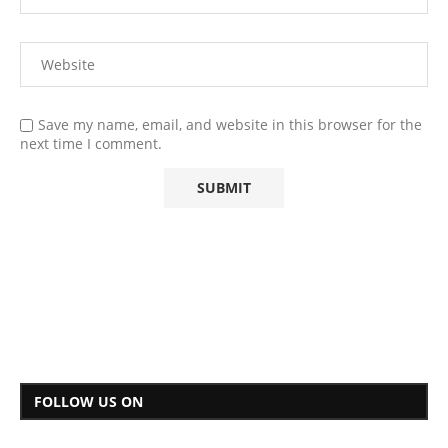
Save my name, email, and website in this browser for the
next time I comment.
FOLLOW US ON