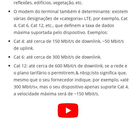
reflexões, edifícios, vegetação, etc.
O modem do terminal também é determinante: existem
várias designações de «categoria» LTE, por exemplo, Cat
4, Cat 6, Cat 12, etc., que definem a taxa de dados
máxima suportada pelo dispositivo. Exemplos:
Cat 4: até cerca de 150 Mbit/s de downlink, ~50 Mbit/s
de uplink.
Cat 6: até cerca de 300 Mbit/s de downlink.
Cat 12: até cerca de 600 Mbit/s de downlink, se a rede e
o plano tarifário o permitirem.& nbsp;Isto significa que,
mesmo que o seu fornecedor indique, por exemplo, «até
300 Mbit/s», mas o seu dispositivo apenas suporte Cat 4,
a velocidade máxima será de ~150 Mbit/s.