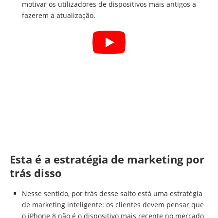
motivar os utilizadores de dispositivos mais antigos a
fazerem a atualização.
Esta é a estratégia de marketing por
trás disso
Nesse sentido, por trás desse salto está uma estratégia
de marketing inteligente: os clientes devem pensar que
o iPhone 8 não é o dispositivo mais recente no mercado