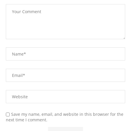
Save my name, email, and website in this browser for the
next time I comment.