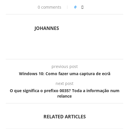
0 comments
0
JOHANNES
previous post
Windows 10: Como fazer uma captura de ecrã
next post
O que significa o prefixo 0035? Toda a informação num
relance
RELATED ARTICLES