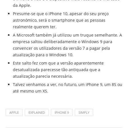
da Apple.
Presume-se que o iPhone 10, apesar do seu preço
astronómico, será o smartphone que as pessoas
realmente querem ter.
A Microsoft também já utilizou um truque semelhante. A
empresa saltou deliberadamente o Windows 9 para
convencer os utilizadores da versão 7 a pagar pela
atualização para o Windows 10.
Este salto fez com que a versão aparentemente
desatualizada parecesse tão antiquada que a
atualização parecia necessária.
Talvez venhamos a ver, no futuro, um iPhone 9, um 8S ou
até mesmo um XS.
APPLE
EXPLAINED
IPHONE 9
SIMPLY