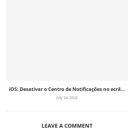
iOS: Desativar o Centro de Notificações no ecrã...
July 24, 2026
LEAVE A COMMENT