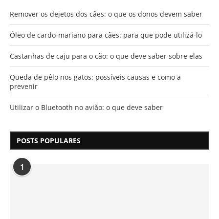
Remover os dejetos dos cães: o que os donos devem saber
Óleo de cardo-mariano para cães: para que pode utilizá-lo
Castanhas de caju para o cão: o que deve saber sobre elas
Queda de pêlo nos gatos: possíveis causas e como a
prevenir
Utilizar o Bluetooth no avião: o que deve saber
POSTS POPULARES
1