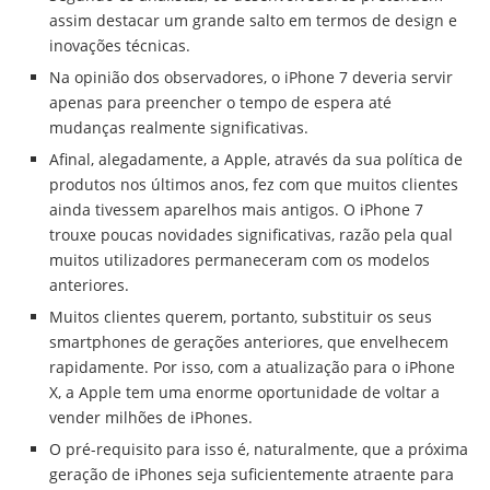
assim destacar um grande salto em termos de design e
inovações técnicas.
Na opinião dos observadores, o iPhone 7 deveria servir
apenas para preencher o tempo de espera até
mudanças realmente significativas.
Afinal, alegadamente, a Apple, através da sua política de
produtos nos últimos anos, fez com que muitos clientes
ainda tivessem aparelhos mais antigos. O iPhone 7
trouxe poucas novidades significativas, razão pela qual
muitos utilizadores permaneceram com os modelos
anteriores.
Muitos clientes querem, portanto, substituir os seus
smartphones de gerações anteriores, que envelhecem
rapidamente. Por isso, com a atualização para o iPhone
X, a Apple tem uma enorme oportunidade de voltar a
vender milhões de iPhones.
O pré-requisito para isso é, naturalmente, que a próxima
geração de iPhones seja suficientemente atraente para