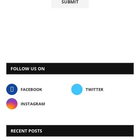
FOLLOW US ON
FACEBOOK
TWITTER
INSTAGRAM
RECENT POSTS