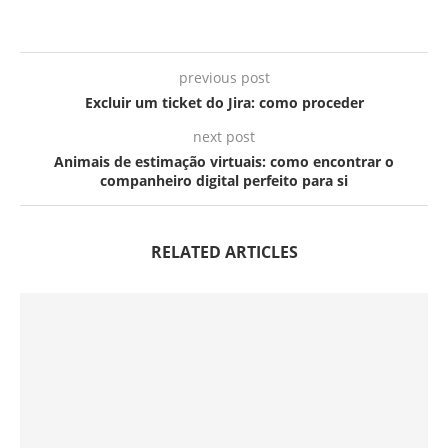
previous post
Excluir um ticket do Jira: como proceder
next post
Animais de estimação virtuais: como encontrar o
companheiro digital perfeito para si
RELATED ARTICLES