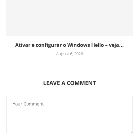
Ativar e configurar o Windows Hello – veja...
August 6, 2026
LEAVE A COMMENT