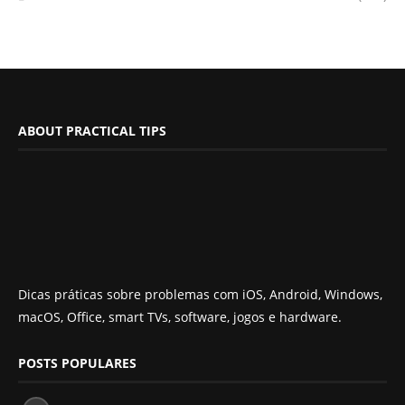
ABOUT PRACTICAL TIPS
Dicas práticas sobre problemas com iOS, Android, Windows,
macOS, Office, smart TVs, software, jogos e hardware.
POSTS POPULARES