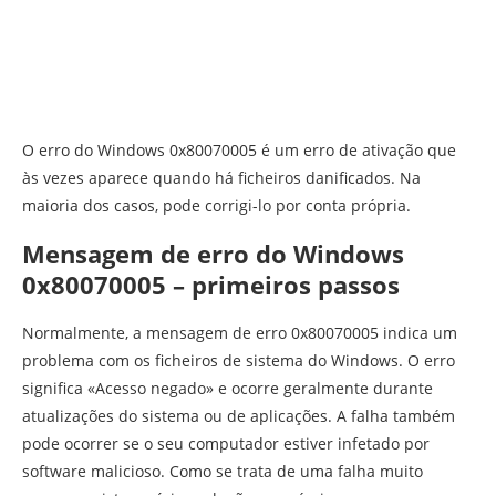
O erro do Windows 0x80070005 é um erro de ativação que
às vezes aparece quando há ficheiros danificados. Na
maioria dos casos, pode corrigi-lo por conta própria.
Mensagem de erro do Windows
0x80070005 – primeiros passos
Normalmente, a mensagem de erro 0x80070005 indica um
problema com os ficheiros de sistema do Windows. O erro
significa «Acesso negado» e ocorre geralmente durante
atualizações do sistema ou de aplicações. A falha também
pode ocorrer se o seu computador estiver infetado por
software malicioso. Como se trata de uma falha muito