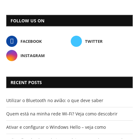
FOLLOW US ON
FACEBOOK
TWITTER
INSTAGRAM
RECENT POSTS
Utilizar o Bluetooth no avião: o que deve saber
Quem está na minha rede Wi-Fi? Veja como descobrir
Ativar e configurar o Windows Hello – veja como