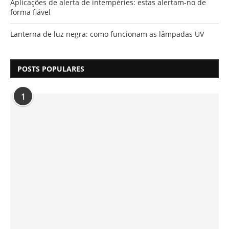
Aplicações de alerta de intempéries: estas alertam-no de
forma fiável
Lanterna de luz negra: como funcionam as lâmpadas UV
POSTS POPULARES
1