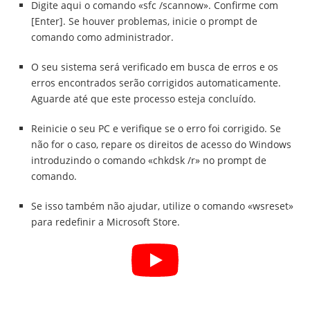
Digite aqui o comando «sfc /scannow». Confirme com
[Enter]. Se houver problemas, inicie o prompt de
comando como administrador.
O seu sistema será verificado em busca de erros e os
erros encontrados serão corrigidos automaticamente.
Aguarde até que este processo esteja concluído.
Reinicie o seu PC e verifique se o erro foi corrigido. Se
não for o caso, repare os direitos de acesso do Windows
introduzindo o comando «chkdsk /r» no prompt de
comando.
Se isso também não ajudar, utilize o comando «wsreset»
para redefinir a Microsoft Store.