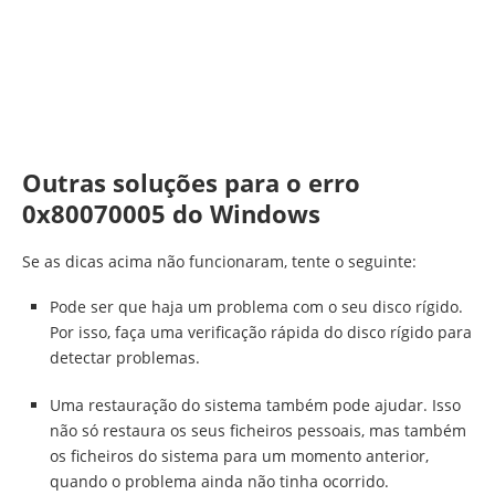
Outras soluções para o erro
0x80070005 do Windows
Se as dicas acima não funcionaram, tente o seguinte:
Pode ser que haja um problema com o seu disco rígido.
Por isso, faça uma verificação rápida do disco rígido para
detectar problemas.
Uma restauração do sistema também pode ajudar. Isso
não só restaura os seus ficheiros pessoais, mas também
os ficheiros do sistema para um momento anterior,
quando o problema ainda não tinha ocorrido.