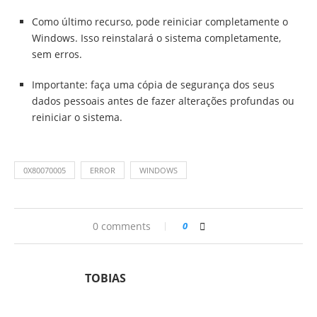
Como último recurso, pode reiniciar completamente o
Windows. Isso reinstalará o sistema completamente,
sem erros.
Importante: faça uma cópia de segurança dos seus
dados pessoais antes de fazer alterações profundas ou
reiniciar o sistema.
0X80070005
ERROR
WINDOWS
0 comments
0
TOBIAS