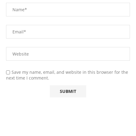
Save my name, email, and website in this browser for the
next time I comment.