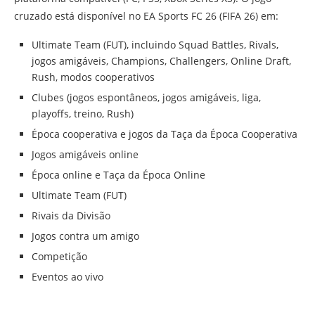
cruzado está disponível no EA Sports FC 26 (FIFA 26) em:
Ultimate Team (FUT), incluindo Squad Battles, Rivals,
jogos amigáveis, Champions, Challengers, Online Draft,
Rush, modos cooperativos
Clubes (jogos espontâneos, jogos amigáveis, liga,
playoffs, treino, Rush)
Época cooperativa e jogos da Taça da Época Cooperativa
Jogos amigáveis online
Época online e Taça da Época Online
Ultimate Team (FUT)
Rivais da Divisão
Jogos contra um amigo
Competição
Eventos ao vivo