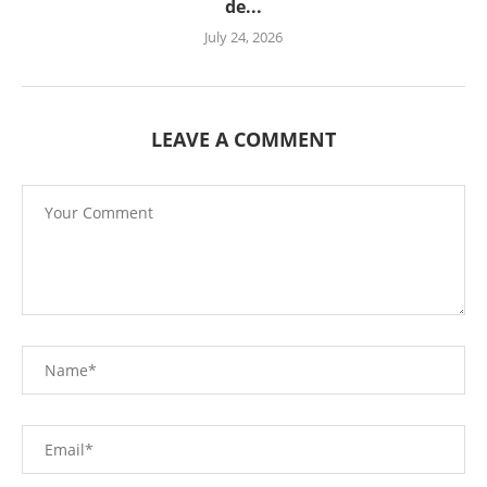
de...
July 24, 2026
LEAVE A COMMENT