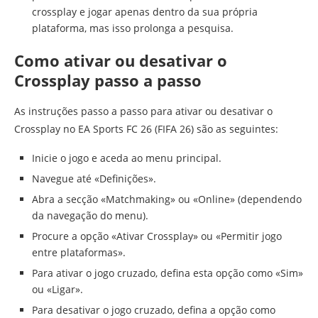
crossplay e jogar apenas dentro da sua própria
plataforma, mas isso prolonga a pesquisa.
Como ativar ou desativar o
Crossplay passo a passo
As instruções passo a passo para ativar ou desativar o
Crossplay no EA Sports FC 26 (FIFA 26) são as seguintes:
Inicie o jogo e aceda ao menu principal.
Navegue até «Definições».
Abra a secção «Matchmaking» ou «Online» (dependendo
da navegação do menu).
Procure a opção «Ativar Crossplay» ou «Permitir jogo
entre plataformas».
Para ativar o jogo cruzado, defina esta opção como «Sim»
ou «Ligar».
Para desativar o jogo cruzado, defina a opção como