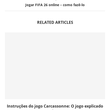
Jogar FIFA 26 online – como fazê-lo
RELATED ARTICLES
Instruções do jogo Carcassonne: O jogo explicado