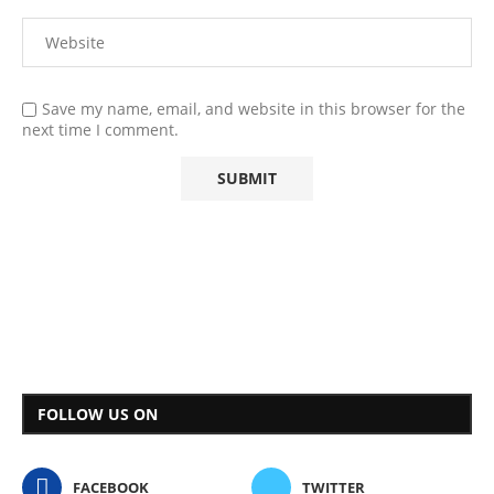
Save my name, email, and website in this browser for the
next time I comment.
FOLLOW US ON
FACEBOOK
TWITTER