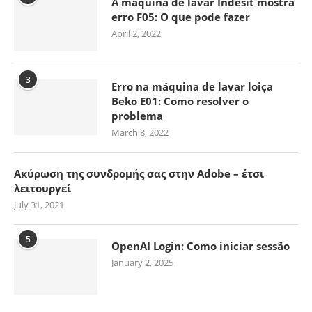
A máquina de lavar Indesit mostra
erro F05: O que pode fazer
April 2, 2022
3
Erro na máquina de lavar loiça
Beko E01: Como resolver o
problema
March 8, 2022
Ακύρωση της συνδρομής σας στην Adobe – έτσι
λειτουργεί
July 31, 2021
5
OpenAI Login: Como iniciar sessão
January 2, 2025