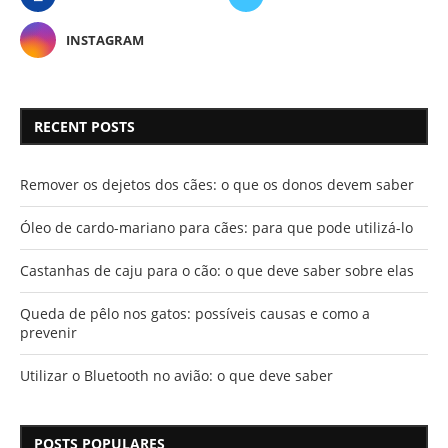
INSTAGRAM
RECENT POSTS
Remover os dejetos dos cães: o que os donos devem saber
Óleo de cardo-mariano para cães: para que pode utilizá-lo
Castanhas de caju para o cão: o que deve saber sobre elas
Queda de pêlo nos gatos: possíveis causas e como a
prevenir
Utilizar o Bluetooth no avião: o que deve saber
POSTS POPULARES