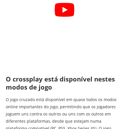
O crossplay está disponível nestes
modos de jogo
O jogo cruzado está disponível em quase todos os modos
online importantes do jogo, permitindo que os jogadores
joguem uns contra os outros ou uns com os outros em
diferentes plataformas, desde que estejam numa
plataforma compatível (PC, PS5, Xbox Series XS). O jogo