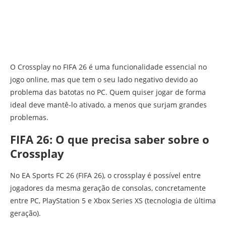
O Crossplay no FIFA 26 é uma funcionalidade essencial no
jogo online, mas que tem o seu lado negativo devido ao
problema das batotas no PC. Quem quiser jogar de forma
ideal deve mantê-lo ativado, a menos que surjam grandes
problemas.
FIFA 26: O que precisa saber sobre o
Crossplay
No EA Sports FC 26 (FIFA 26), o crossplay é possível entre
jogadores da mesma geração de consolas, concretamente
entre PC, PlayStation 5 e Xbox Series XS (tecnologia de última
geração).