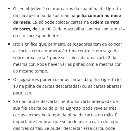
O seu objetivo é colocar cartas da sua pilha de Ligretto,
da fila aberta ou da sua mão na
pilha comum no meio
da mesa
. Lá, só pode colocar cartas na
ordem correta
de cores, de 1 a 10
. Cada nova pilha começa com um «1»
da cor correspondente.
Isto significa que, primeiro, os jogadores têm de colocar
as cartas com a numeração 1 no centro e, em seguida,
sobre uma carta 1 pode ser colocada uma carta 2 da
mesma cor. Pode haver várias pilhas com a mesma cor
ao mesmo tempo.
Os jogadores podem usar as cartas da pilha Ligretto (o
10 na pilha de cartas descartadas) ou as cartas abertas
para isso.
Se não puder descartar nenhuma carta adequada da
sua fila aberta ou da pilha Ligretto, pode revelar três
cartas ao mesmo tempo da pilha de cartas da mão. É
importante lembrar que só pode usar a carta do topo
das três cartas. Se puder descartar essa carta, pode