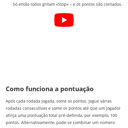
Só então todos gritam «Stop» – e os pontos são contados.
Como funciona a pontuação
Após cada rodada jogada, some os pontos. Jogue várias
rodadas consecutivas e some os pontos até que um jogador
atinja uma pontuação total pré-definida, por exemplo, 100
pontos. Alternativamente, pode-se combinar um número