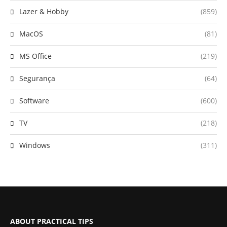
Lazer & Hobby
(859)
MacOS
(81)
MS Office
(219)
Segurança
(64)
Software
(600)
TV
(218)
Windows
(311)
ABOUT PRACTICAL TIPS