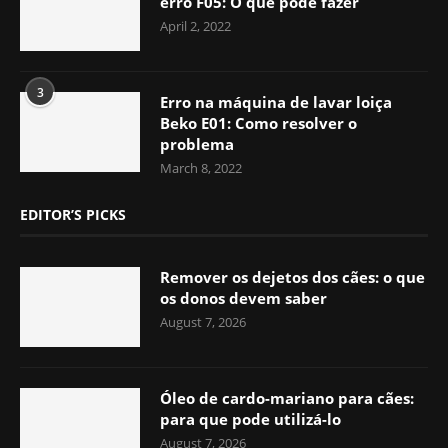
erro F05: O que pode fazer
April 2, 2022
3
Erro na máquina de lavar loiça
Beko E01: Como resolver o
problema
March 8, 2022
EDITOR’S PICKS
Remover os dejetos dos cães: o que
os donos devem saber
August 7, 2026
Óleo de cardo-mariano para cães:
para que pode utilizá-lo
August 7, 2026