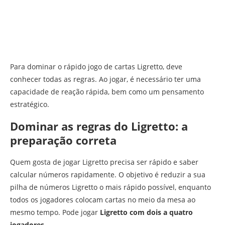
Para dominar o rápido jogo de cartas Ligretto, deve
conhecer todas as regras. Ao jogar, é necessário ter uma
capacidade de reação rápida, bem como um pensamento
estratégico.
Dominar as regras do Ligretto: a
preparação correta
Quem gosta de jogar Ligretto precisa ser rápido e saber
calcular números rapidamente. O objetivo é reduzir a sua
pilha de números Ligretto o mais rápido possível, enquanto
todos os jogadores colocam cartas no meio da mesa ao
mesmo tempo. Pode jogar
Ligretto com dois a quatro
jogadores
.