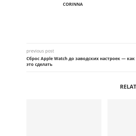
CORINNA
previous post
Сброс Apple Watch до заводских настроек — как
это сделать
RELAT