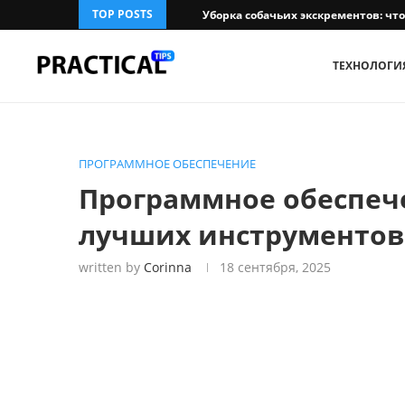
TOP POSTS
Уборка собачьих экскрементов: чт
ТЕХНОЛОГИ
ПРОГРАММНОЕ ОБЕСПЕЧЕНИЕ
Программное обеспече
лучших инструментов
written by
Corinna
18 сентября, 2025