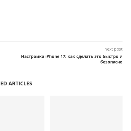
next post
Настройка iPhone 17: как сделать это быстро и
безопасно
ED ARTICLES