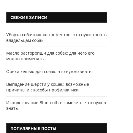
СВЕЖИЕ ЗАПИСИ
Уборка собачьих экскрементов: что нужно знать
владельцам собак
Масло расторопши для собак: для чего его
можно применять
Орехи кешью для собак: что нужно знать
Выпадение шерсти у кошек: возможные
причины и способы профилактики
Использование Bluetooth в самолете: что нужно
знать
ПОПУЛЯРНЫЕ ПОСТЫ