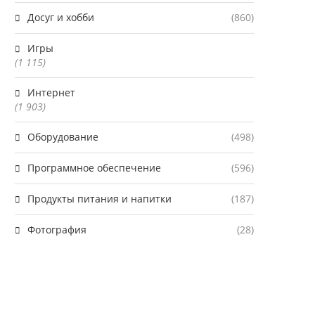
Досуг и хобби
(860)
Игры
(1 115)
Интернет
(1 903)
Оборудование
(498)
Программное обеспечение
(596)
Продукты питания и напитки
(187)
Фотография
(28)