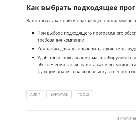
Как выбрать подходящее прог
Важно знать, как найти подходящее программное 
При выборе подходящего программного обесп
требования компании.
Компании должны проверить, какие типы ауд
Удобство использования, масштабируемость и
обеспечения так же важны, как и возможнос
функции анализа на основе искусственного и
AUDIT
SOFTWARE
TOOLS
0 comme