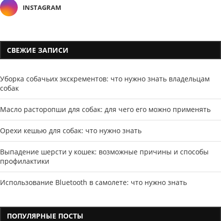
INSTAGRAM
СВЕЖИЕ ЗАПИСИ
Уборка собачьих экскрементов: что нужно знать владельцам
собак
Масло расторопши для собак: для чего его можно применять
Орехи кешью для собак: что нужно знать
Выпадение шерсти у кошек: возможные причины и способы
профилактики
Использование Bluetooth в самолете: что нужно знать
ПОПУЛЯРНЫЕ ПОСТЫ