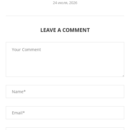
24 июля, 2026
LEAVE A COMMENT