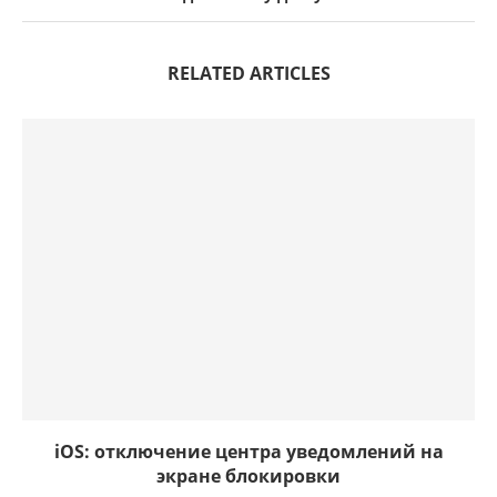
RELATED ARTICLES
iOS: отключение центра уведомлений на
экране блокировки