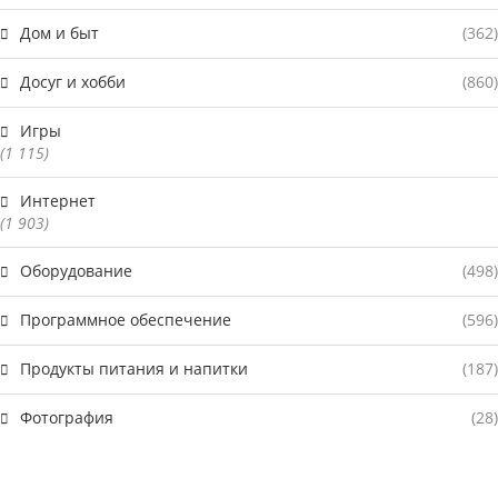
Дом и быт
(362)
Досуг и хобби
(860)
Игры
(1 115)
Интернет
(1 903)
Оборудование
(498)
Программное обеспечение
(596)
Продукты питания и напитки
(187)
Фотография
(28)