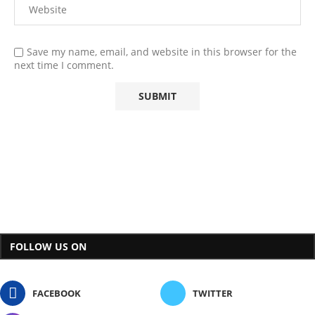
Save my name, email, and website in this browser for the
next time I comment.
FOLLOW US ON
FACEBOOK
TWITTER