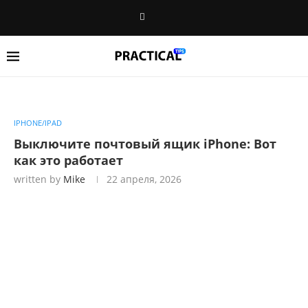
IPHONE/IPAD
Выключите почтовый ящик iPhone: Вот
как это работает
written by
Mike
22 апреля, 2026