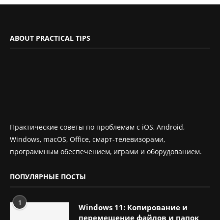
ABOUT PRACTICAL TIPS
Практические советы по проблемам с iOS, Android,
Windows, macOS, Office, смарт-телевизорами,
программным обеспечением, играми и оборудованием.
ПОПУЛЯРНЫЕ ПОСТЫ
1
Windows 11: Копирование и
перемещение файлов и папок