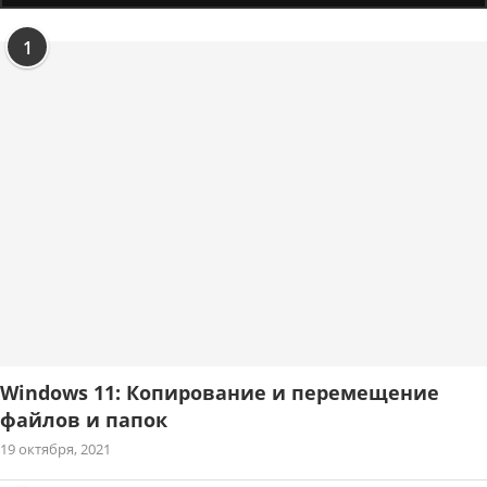
1
Windows 11: Копирование и перемещение
файлов и папок
19 октября, 2021