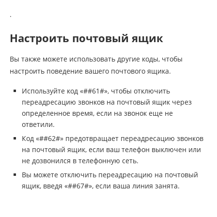
.
Настроить почтовый ящик
Вы также можете использовать другие коды, чтобы
настроить поведение вашего почтового ящика.
Используйте код «##61#», чтобы отключить
переадресацию звонков на почтовый ящик через
определенное время, если на звонок еще не
ответили.
Код «##62#» предотвращает переадресацию звонков
на почтовый ящик, если ваш телефон выключен или
не дозвонился в телефонную сеть.
Вы можете отключить переадресацию на почтовый
ящик, введя «##67#», если ваша линия занята.