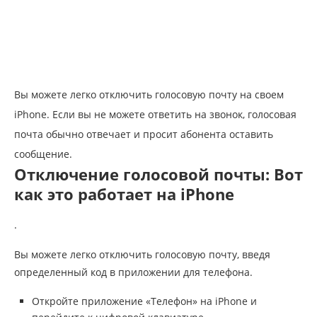
Вы можете легко отключить голосовую почту на своем
iPhone. Если вы не можете ответить на звонок, голосовая
почта обычно отвечает и просит абонента оставить
сообщение.
Отключение голосовой почты: Вот
как это работает на iPhone
.
Вы можете легко отключить голосовую почту, введя
определенный код в приложении для телефона.
Откройте приложение «Телефон» на iPhone и