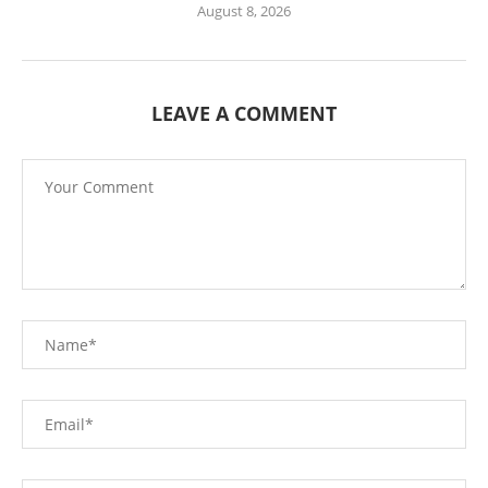
August 8, 2026
LEAVE A COMMENT