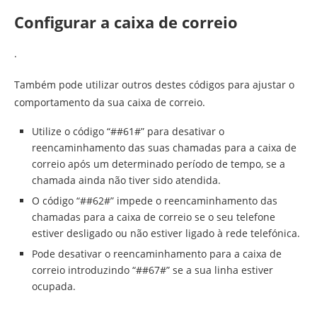
Configurar a caixa de correio
.
Também pode utilizar outros destes códigos para ajustar o
comportamento da sua caixa de correio.
Utilize o código “##61#” para desativar o
reencaminhamento das suas chamadas para a caixa de
correio após um determinado período de tempo, se a
chamada ainda não tiver sido atendida.
O código “##62#” impede o reencaminhamento das
chamadas para a caixa de correio se o seu telefone
estiver desligado ou não estiver ligado à rede telefónica.
Pode desativar o reencaminhamento para a caixa de
correio introduzindo “##67#” se a sua linha estiver
ocupada.