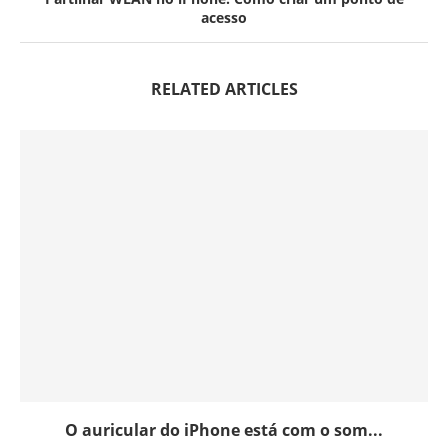
acesso
RELATED ARTICLES
O auricular do iPhone está com o som...