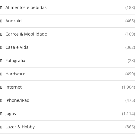
Alimentos e bebidas
(188)
Android
(465)
Carros & Mobilidade
(169)
Casa e Vida
(362)
Fotografia
(28)
Hardware
(499)
Internet
(1,904)
iPhone/iPad
(475)
Jogos
(1,114)
Lazer & Hobby
(866)