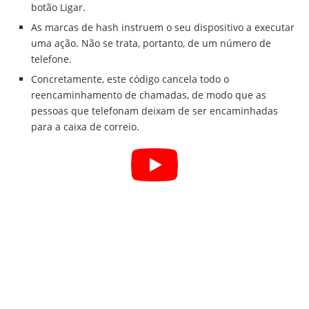
botão Ligar.
As marcas de hash instruem o seu dispositivo a executar
uma ação. Não se trata, portanto, de um número de
telefone.
Concretamente, este código cancela todo o
reencaminhamento de chamadas, de modo que as
pessoas que telefonam deixam de ser encaminhadas
para a caixa de correio.