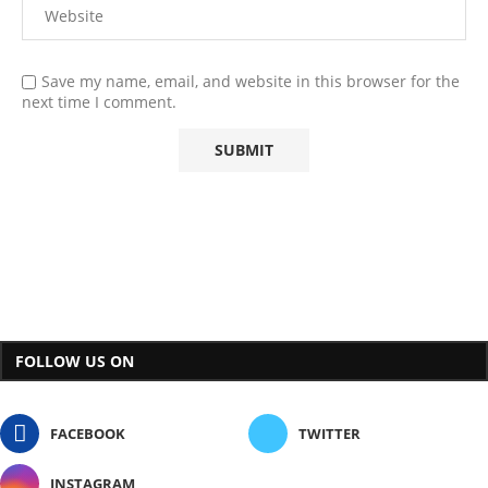
Save my name, email, and website in this browser for the
next time I comment.
FOLLOW US ON
FACEBOOK
TWITTER
INSTAGRAM