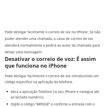
Pode desligar facilmente o correio de voz no iPhone. Se não
puder atender uma chamada, a caixa de correio de voz
atenderá normalmente e pedirá ao autor da chamada para
deixar uma mensagem.
Desativar o correio de voz: É assim
que funciona no iPhone
Pode desligar facilmente o correio de voz introduzindo um
código específico na aplicação do telefone.
Abra a aplicação Telefone no seu iPhone e navegue até
ao teclado numérico.
Digite o código “##002#” e confirme a entrada com o