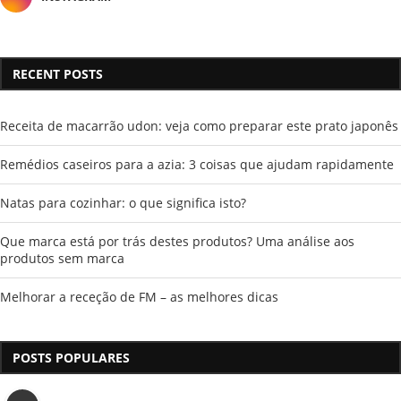
RECENT POSTS
Receita de macarrão udon: veja como preparar este prato japonês
Remédios caseiros para a azia: 3 coisas que ajudam rapidamente
Natas para cozinhar: o que significa isto?
Que marca está por trás destes produtos? Uma análise aos
produtos sem marca
Melhorar a receção de FM – as melhores dicas
POSTS POPULARES