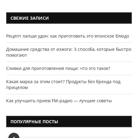
СВЕЖИЕ ЗАПИСИ
Рецепт лапши удон: как приготовить это японское блюдо
Домашние средства от изжоги: 3 способа, которые быстро
помогают
Сливки для приготовления пищи: что это такое?
Какая марка за этим стоит? Продукты без бренда под
прицелом
Как улучшить прием FM-радио — лучшие советы
ПОПУЛЯРНЫЕ ПОСТЫ