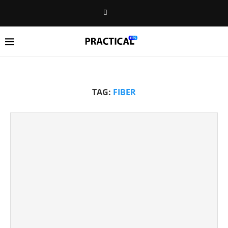
TAG:
FIBER