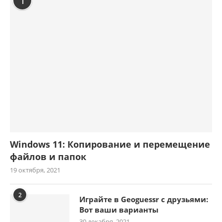
1
Windows 11: Копирование и перемещение
файлов и папок
19 октября, 2021
2
Играйте в Geoguessr с друзьями:
Вот ваши варианты
30 декабря, 2021