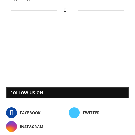
FOLLOW US ON
FACEBOOK
TWITTER
INSTAGRAM