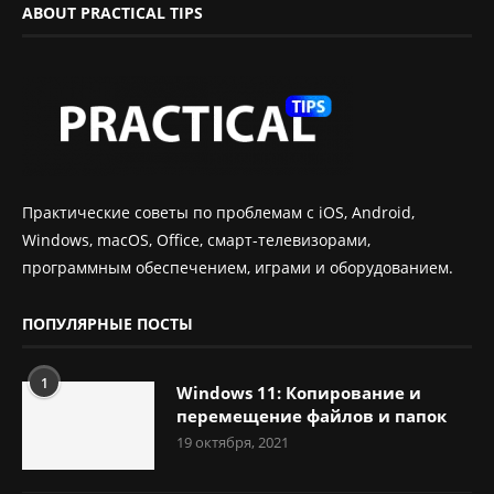
ABOUT PRACTICAL TIPS
Практические советы по проблемам с iOS, Android,
Windows, macOS, Office, смарт-телевизорами,
программным обеспечением, играми и оборудованием.
ПОПУЛЯРНЫЕ ПОСТЫ
1
Windows 11: Копирование и
перемещение файлов и папок
19 октября, 2021