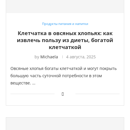
Продукты питания и напитки
Клетчатка в овсяных хлопьях: как
извлечь пользу из диеты, богатой
клетчаткой
by
Michaela
4 августа, 2025
Овсяные хлопья богаты клетчаткой и могут покрыть
большую часть суточной потребности в этом
веществе. …