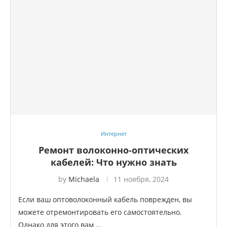
Интернет
Ремонт волоконно-оптических
кабелей: Что нужно знать
by
Michaela
11 ноября, 2024
Если ваш оптоволоконный кабель поврежден, вы
можете отремонтировать его самостоятельно.
Однако для этого вам …