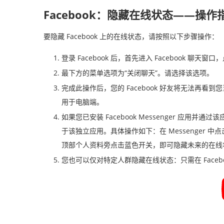
Facebook：隐藏在线状态——操作
要隐藏 Facebook 上的在线状态，请按照以下步骤操作：
登录 Facebook 后，首先进入 Facebook 聊天
最下方的菜单选项为“关闭聊天”。请选择该选项。
完成此操作后，您的 Facebook 好友将无法再
用于电脑端。
如果您已安装 Facebook Messenger 应
于该独立应用。具体操作如下：在 Messenger 
顶部个人资料旁点击蓝色开关，即可隐藏未来的在线
您也可以仅对特定人群隐藏在线状态：只需在 Face