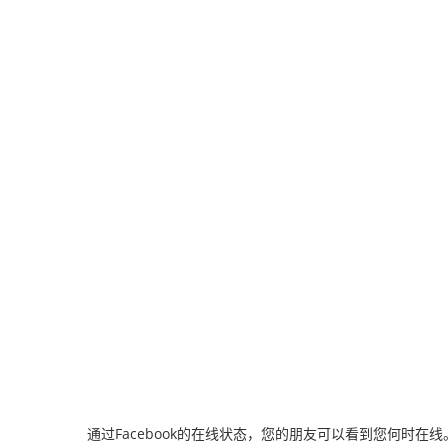
通过Facebook的在线状态，您的朋友可以看到您何时在