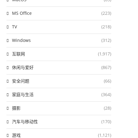
MS Office
(223)
TV
(218)
Windows
(312)
互联网
(1,917)
休闲与爱好
(867)
安全问题
(66)
家庭与生活
(364)
摄影
(28)
汽车与移动性
(170)
游戏
(1,121)