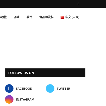
移动性
游戏
软件
食品和饮料
中文 (中国)
FOLLOW US ON
FACEBOOK
TWITTER
INSTAGRAM