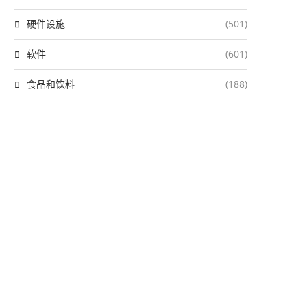
硬件设施
(501)
软件
(601)
食品和饮料
(188)