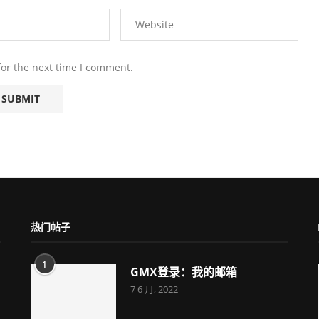
for the next time I comment.
热门帖子
1
GMX登录：我的邮箱
7 6 月, 2022