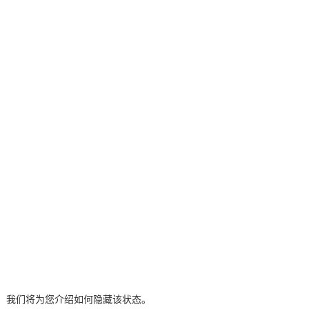
线。我们将为您介绍如何隐藏该状态。