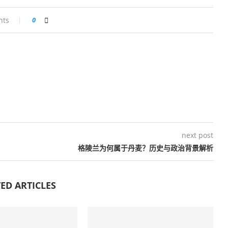
nts
0
next post
格陵兰为何属于丹麦？历史与政治背景解析
ED ARTICLES