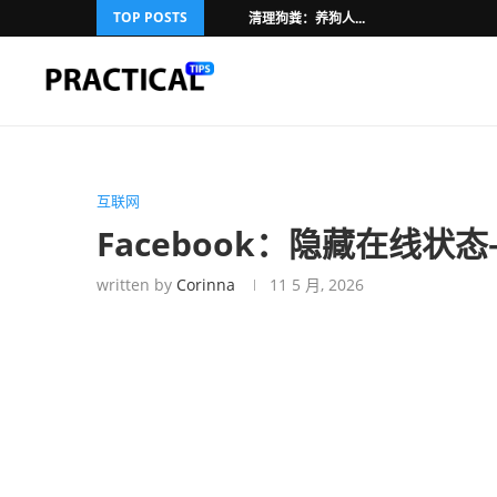
TOP POSTS
清理狗粪：养狗人...
互联网
Facebook：隐藏在线状
written by
Corinna
11 5 月, 2026