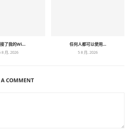
接了我的Wi...
任何人都可以使用...
6 8 月, 2026
5 8 月, 2026
E A COMMENT