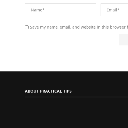
Save my name, email, and website in this browser 
ABOUT PRACTICAL TIPS