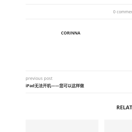
0 comme
CORINNA
previous post
iPad无法开机——您可以这样做
RELAT