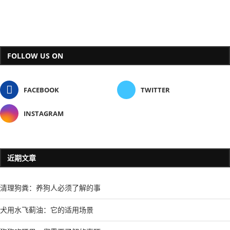
FOLLOW US ON
FACEBOOK
TWITTER
INSTAGRAM
近期文章
清理狗粪：养狗人必须了解的事
犬用水飞蓟油：它的适用场景