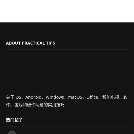
ABOUT PRACTICAL TIPS
关于iOS、Android、Windows、macOS、Office、智能电视、软
件、游戏和硬件问题的实用技巧
热门帖子