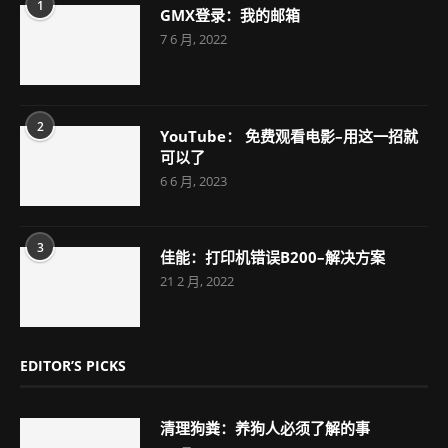
1
GMX登录：我的邮箱
7 6 月, 2022
2
YouTube： 免费观看电影–用这一招就
可以了
6 6 月, 2023
3
佳能：打印机错误B200–解决方案
21 2 月, 2022
EDITOR’S PICKS
清理狗粪：养狗人必须了解的事