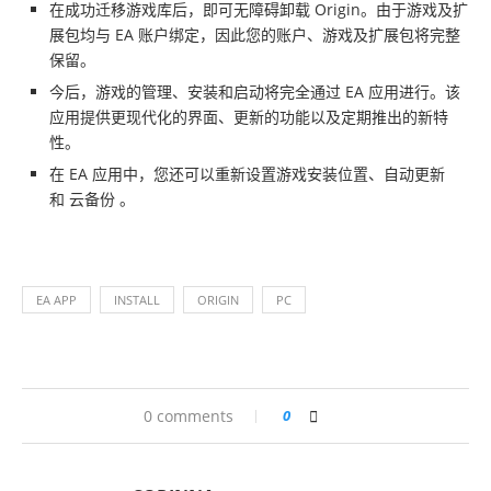
在成功迁移游戏库后，即可无障碍卸载 Origin。由于游戏及扩
展包均与 EA 账户绑定，因此您的账户、游戏及扩展包将完整
保留。
今后，游戏的管理、安装和启动将完全通过 EA 应用进行。该
应用提供更现代化的界面、更新的功能以及定期推出的新特
性。
在 EA 应用中，您还可以重新设置游戏安装位置、自动更新
和 云备份 。
EA APP
INSTALL
ORIGIN
PC
0 comments
0