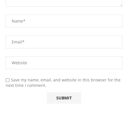
Save my name, email, and website in this browser for the
next time I comment.