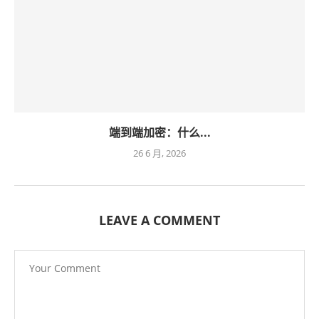
端到端加密：什么...
26 6 月, 2026
LEAVE A COMMENT