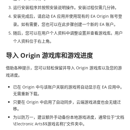
运行安装程序并按照安装说明操作。安装过程仅需几分钟。
安装完成后，请启动 EA 应用并使用现有的 EA Origin 账号登
录。如有需要，您也可以在此步骤创建一个新的 EA 账户。
随后，您可以在用户个人资料中调整设置并查看游戏库。用户
个人资料位于右上角。
导入 Origin 游戏库和游戏进度
借助各种提示，您可以轻松保留并导入 Origin 游戏库以及您的游
戏进度。
已在 Origin 中与该账户关联的游戏将自动显示在 EA 应用中。
无需重新下载。
只要在 Origin 中启用了自动同步，云端游戏进度也会无缝迁
移。
为以防万一，建议额外手动备份本地游戏进度，通常位于“文档
\Electronic Arts$$游戏名称]”文件夹中。