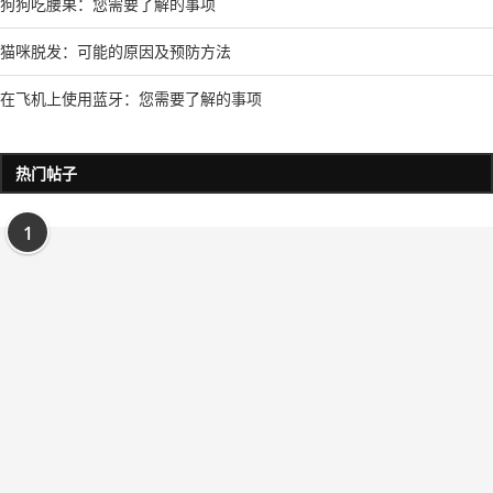
狗狗吃腰果：您需要了解的事项
猫咪脱发：可能的原因及预防方法
在飞机上使用蓝牙：您需要了解的事项
热门帖子
1