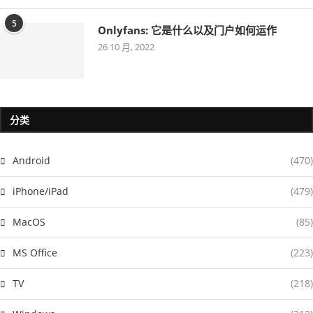
5
Onlyfans: 它是什么以及门户如何运作
26 10 月, 2022
分类
Android
(470)
iPhone/iPad
(479)
MacOS
(85)
MS Office
(223)
TV
(218)