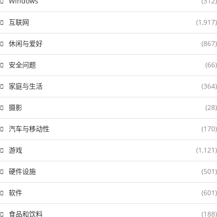
Windows
(312)
互联网
(1,917)
休闲与爱好
(867)
安全问题
(66)
家庭与生活
(364)
摄影
(28)
汽车与移动性
(170)
游戏
(1,121)
硬件设施
(501)
软件
(601)
食品和饮料
(188)