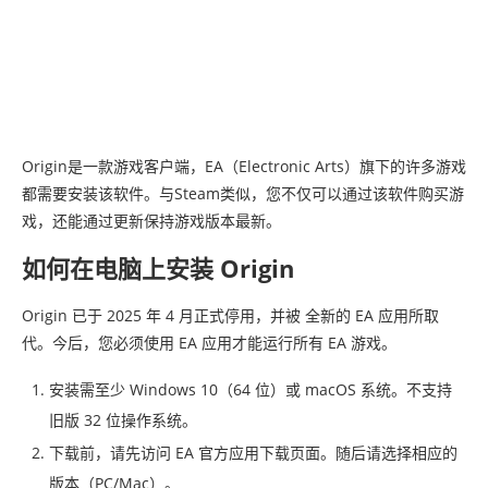
Origin是一款游戏客户端，EA（Electronic Arts）旗下的许多游戏
都需要安装该软件。与Steam类似，您不仅可以通过该软件购买游
戏，还能通过更新保持游戏版本最新。
如何在电脑上安装 Origin
Origin 已于 2025 年 4 月正式停用，并被 全新的 EA 应用所取
代。今后，您必须使用 EA 应用才能运行所有 EA 游戏。
安装需至少 Windows 10（64 位）或 macOS 系统。不支持
旧版 32 位操作系统。
下载前，请先访问 EA 官方应用下载页面。随后请选择相应的
版本（PC/Mac）。