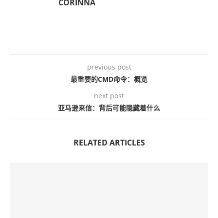
CORINNA
previous post
最重要的CMD命令：概览
next post
亚马逊来信：背后可能隐藏着什么
RELATED ARTICLES