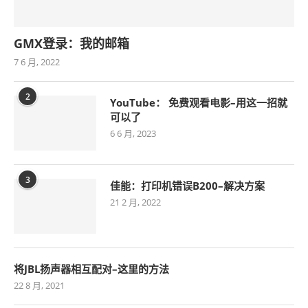
GMX登录：我的邮箱
7 6 月, 2022
2
YouTube： 免费观看电影–用这一招就
可以了
6 6 月, 2023
3
佳能：打印机错误B200–解决方案
21 2 月, 2022
将JBL扬声器相互配对–这里的方法
22 8 月, 2021