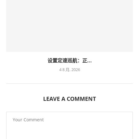
设置定速巡航：正...
4 8 月, 2026
LEAVE A COMMENT