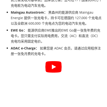
充电桩为电动汽车充电。
Maingau Autostrom：
黑森州的能源供应商 Maingau
Energie 提供一张充电卡，持卡可在德国约 127,000 个充电点
以及全欧洲 600,000 个充电点为您的电动汽车充电。
EWE Go：
能源供应商EWE推出的EWE Go是一张免年费的充
电卡。您只需支付实际用电费用，交流（AC）和直流（DC）
充电均采用固定电价。
ADAC e-Charge：
如果您是 ADAC 会员，请通过应用程序注
册一张免月费的充电卡。