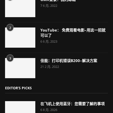
7 6 月, 2022
2
YouTube： 免费观看电影–用这一招就
可以了
6 6 月, 2023
3
佳能：打印机错误B200–解决方案
21 2 月, 2022
EDITOR’S PICKS
在飞机上使用蓝牙：您需要了解的事项
6 8 月, 2026