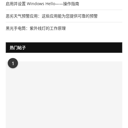
启用并设置 Windows Hello——操作指南
恶劣天气预警应用：这些应用能为您提供可靠的预警
黑光手电筒：紫外线灯的工作原理
热门帖子
1