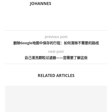
JOHANNES
previous post
删除Google地图中保存的行程：如何清除不需要的路线
next post
自己清洗颗粒过滤器——您需要了解这些
RELATED ARTICLES