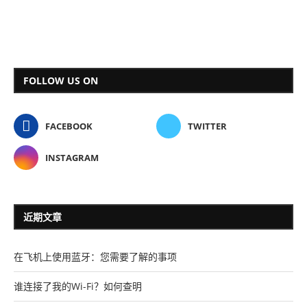
FOLLOW US ON
FACEBOOK
TWITTER
INSTAGRAM
近期文章
在飞机上使用蓝牙：您需要了解的事项
谁连接了我的Wi-Fi？如何查明