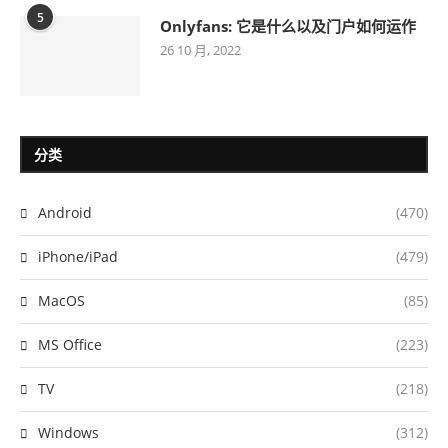
5
Onlyfans: 它是什么以及门户如何运作
26 10 月, 2022
分类
Android
(470)
iPhone/iPad
(479)
MacOS
(85)
MS Office
(223)
TV
(218)
Windows
(312)