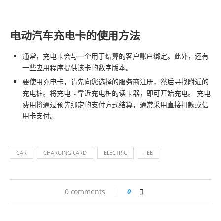
电动汽车充电卡的使用方法
通常，充电卡会与一个用于结算的客户账户绑定。此外，还有
一些应用程序提供该卡的数字版本。
要使用充电卡，请先向您选择的服务商注册，然后寻找附近的
充电桩。将充电卡靠近充电桩的读卡器，即可开始充电。 充电
费用将通过预先绑定的支付方式结算，通常采用直接扣款或信
用卡支付。
CAR
CHARGING CARD
ELECTRIC
FEE
0 comments
0