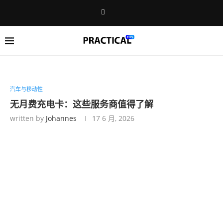
汽车与移动性
无月费充电卡：这些服务商值得了解
written by
Johannes
17 6 月, 2026