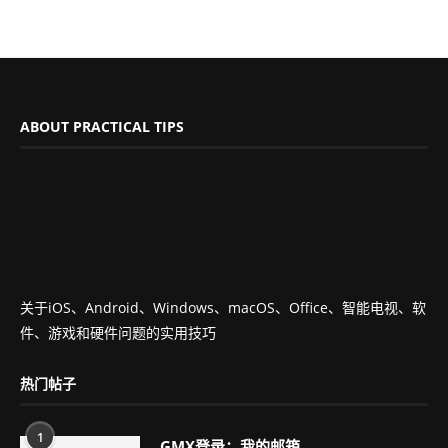
ABOUT PRACTICAL TIPS
关于iOS、Android、Windows、macOS、Office、智能电视、软
件、游戏和硬件问题的实用技巧
热门帖子
1
GMX登录：我的邮箱