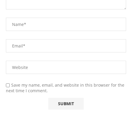
Save my name, email, and website in this browser for the
next time I comment.