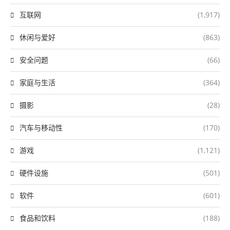
互联网
(1,917)
休闲与爱好
(863)
安全问题
(66)
家庭与生活
(364)
摄影
(28)
汽车与移动性
(170)
游戏
(1,121)
硬件设施
(501)
软件
(601)
食品和饮料
(188)