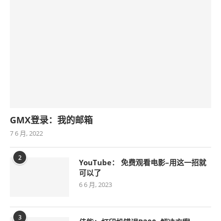
GMX登录：我的邮箱
7 6 月, 2022
2
YouTube： 免费观看电影–用这一招就
可以了
6 6 月, 2023
3