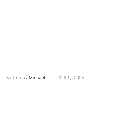
written by
Michaela
22 8 月, 2025