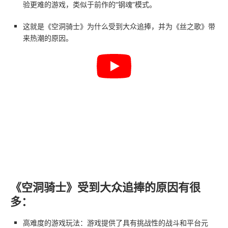
验更难的游戏，类似于前作的“钢魂”模式。
这就是《空洞骑士》为什么受到大众追捧，并为《丝之歌》带
来热潮的原因。
《空洞骑士》受到大众追捧的原因有很
多：
高难度的游戏玩法：游戏提供了具有挑战性的战斗和平台元