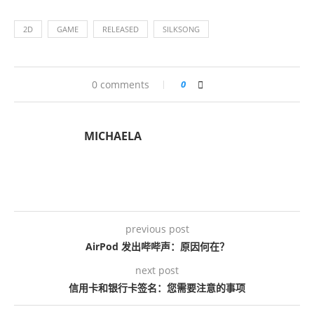
2D
GAME
RELEASED
SILKSONG
0 comments
0
MICHAELA
previous post
AirPod 发出哔哔声：原因何在？
next post
信用卡和银行卡签名：您需要注意的事项