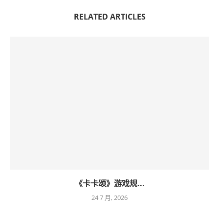
RELATED ARTICLES
《卡卡颂》游戏规...
24 7 月, 2026