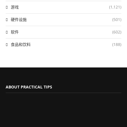
游戏
(1,121)
硬件设施
(501)
软件
(602)
食品和饮料
(188)
ABOUT PRACTICAL TIPS