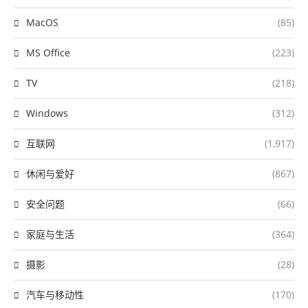
MacOS
(85)
MS Office
(223)
TV
(218)
Windows
(312)
互联网
(1,917)
休闲与爱好
(867)
安全问题
(66)
家庭与生活
(364)
摄影
(28)
汽车与移动性
(170)