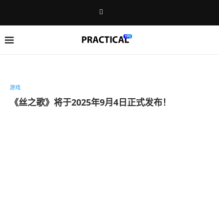
游戏
《丝之歌》将于2025年9月4日正式发布！