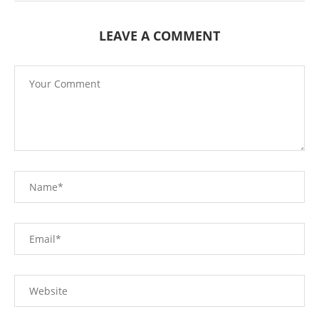
LEAVE A COMMENT