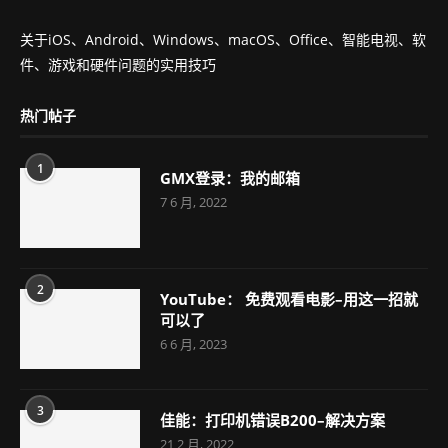
关于iOS、Android、Windows、macOS、Office、智能电视、软
件、游戏和硬件问题的实用技巧
热门帖子
1
GMX登录：我的邮箱
7 6 月, 2022
2
YouTube： 免费观看电影–用这一招就
可以了
6 6 月, 2023
3
佳能：打印机错误B200–解决方案
21 2 月, 2022