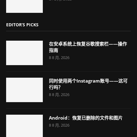
EDITOR’S PICKS
在安卓系统上恢复谷歌搜索栏——操作
指南
8 8 月, 2026
同时使用两个Instagram账号——这可
行吗？
8 8 月, 2026
Android：恢复已删除的文件和图片
8 8 月, 2026