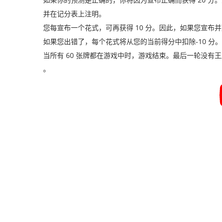
并在记分表上注明。
您每宣布一个花式，可再获得 10 分。因此，如果您宣布并赢得 2 
如果您出错了，每个花式将从您的当前得分中扣除-10 分。因
当所有 60 张牌都在游戏中时，游戏结束。最后一轮没
。