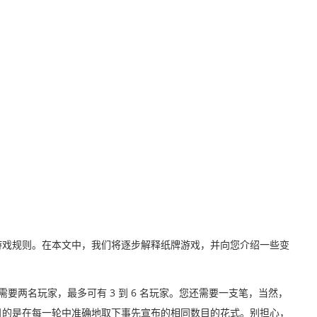
游戏规则。在本文中，我们将逐步解释纸牌游戏，并向您介绍一些变
需要两名玩家，最多可有 3 到 6 名玩家。您还需要一支笔，当然，
目的是在每一轮中准确地取下事先宣布的相同数目的花式。别担心，