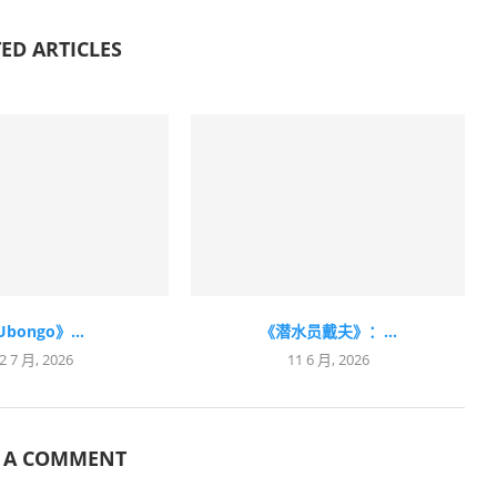
ED ARTICLES
bongo》...
《潜水员戴夫》：...
2 7 月, 2026
11 6 月, 2026
E A COMMENT