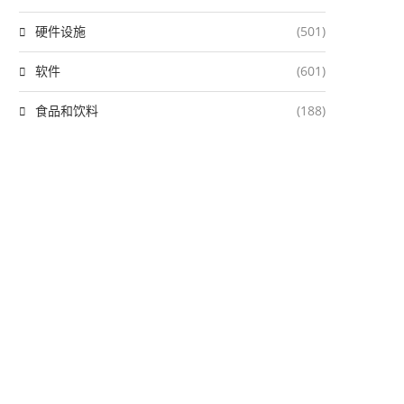
硬件设施
(501)
软件
(601)
食品和饮料
(188)