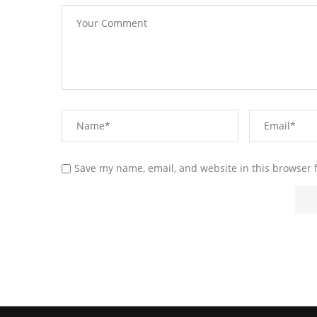
Save my name, email, and website in this browser 