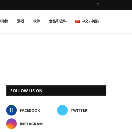
移动性
游戏
软件
食品和饮料
中文 (中国)
FOLLOW US ON
FACEBOOK
TWITTER
INSTAGRAM