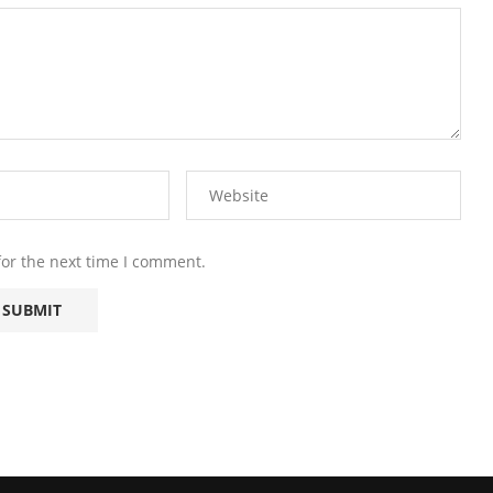
for the next time I comment.