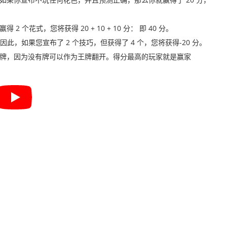
个花式，您将获得 20 + 10 + 10 分： 即 40 分。
此，如果您宣布了 2 个技巧，但获得了 4 个，您将获得-20 分。
有王牌，因为没有牌可以作为王牌翻开。得分最高的玩家就是赢家