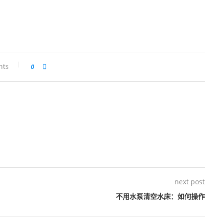
nts
0
next post
不用水泵清空水床：如何操作