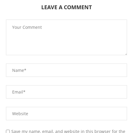
LEAVE A COMMENT
Save my name, email, and website in this browser for the