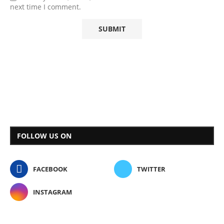
next time I comment.
FOLLOW US ON
FACEBOOK
TWITTER
INSTAGRAM