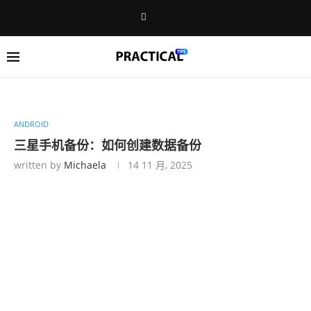
ANDROID
三星手机备份：如何创建数据备份
written by
Michaela
14 11 月, 2025