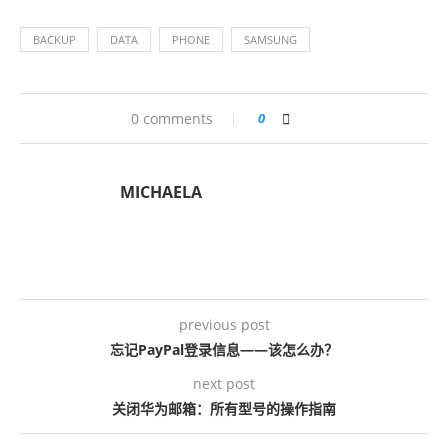
BACKUP
DATA
PHONE
SAMSUNG
0 comments
0
MICHAELA
previous post
忘记PayPal登录信息——该怎么办？
next post
关闭华为邮箱：所有型号的操作指南