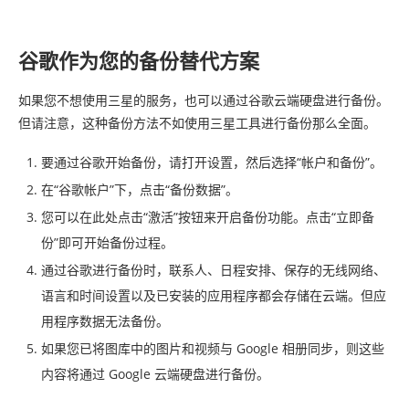
谷歌作为您的备份替代方案
如果您不想使用三星的服务，也可以通过谷歌云端硬盘进行备份。
但请注意，这种备份方法不如使用三星工具进行备份那么全面。
要通过谷歌开始备份，请打开设置，然后选择“帐户和备份”。
在“谷歌帐户”下，点击“备份数据”。
您可以在此处点击“激活”按钮来开启备份功能。点击“立即备
份”即可开始备份过程。
通过谷歌进行备份时，联系人、日程安排、保存的无线网络、
语言和时间设置以及已安装的应用程序都会存储在云端。但应
用程序数据无法备份。
如果您已将图库中的图片和视频与 Google 相册同步，则这些
内容将通过 Google 云端硬盘进行备份。