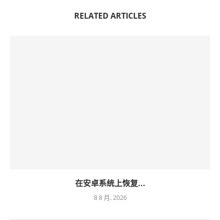
RELATED ARTICLES
在安卓系统上恢复...
8 8 月, 2026