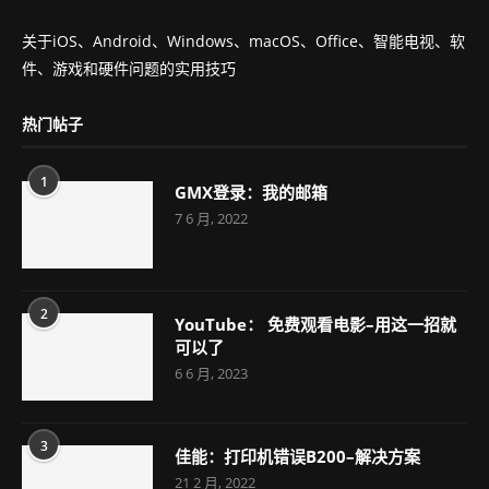
关于iOS、Android、Windows、macOS、Office、智能电视、软
件、游戏和硬件问题的实用技巧
热门帖子
1
GMX登录：我的邮箱
7 6 月, 2022
2
YouTube： 免费观看电影–用这一招就
可以了
6 6 月, 2023
3
佳能：打印机错误B200–解决方案
21 2 月, 2022