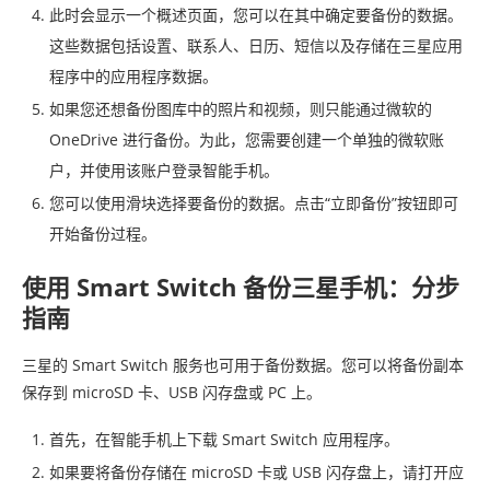
此时会显示一个概述页面，您可以在其中确定要备份的数据。
这些数据包括设置、联系人、日历、短信以及存储在三星应用
程序中的应用程序数据。
如果您还想备份图库中的照片和视频，则只能通过微软的
OneDrive 进行备份。为此，您需要创建一个单独的微软账
户，并使用该账户登录智能手机。
您可以使用滑块选择要备份的数据。点击“立即备份”按钮即可
开始备份过程。
使用 Smart Switch 备份三星手机：分步
指南
三星的 Smart Switch 服务也可用于备份数据。您可以将备份副本
保存到 microSD 卡、USB 闪存盘或 PC 上。
首先，在智能手机上下载 Smart Switch 应用程序。
如果要将备份存储在 microSD 卡或 USB 闪存盘上，请打开应