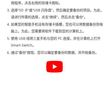
用程序，点击右侧的存储卡图标。
选择“SD 卡”或“USB 闪存盘”，然后确定要备份的项目。为此，
请进行所需的选择，点击“继续”，然后点击“备份”。
如果您的智能手机没有存储卡插槽，您也可以将数据备份到电
脑上。为此，您需要将软件下载到您的计算机上。
使用 USB 线将三星手机与您的 PC 连接，并在计算机上打开
Smart Switch。
通过“备份”按钮，您可以确定要备份的数据，并开始备份。