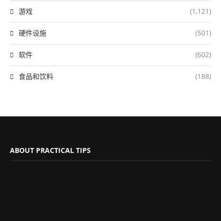
游戏
(1,121)
硬件设施
(501)
软件
(602)
食品和饮料
(188)
ABOUT PRACTICAL TIPS