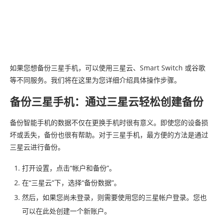
如果您想备份三星手机，可以使用三星云、Smart Switch 或谷歌
等不同服务。我们将在这里为您详细介绍具体操作步骤。
备份三星手机：通过三星云轻松创建备份
备份智能手机的数据不仅在更换手机时很有意义。即使您的设备损
坏或丢失，备份也很有帮助。对于三星手机，最方便的方法是通过
三星云进行备份。
打开设置，点击“帐户和备份”。
在“三星云”下，选择“备份数据”。
然后，如果您尚未登录，则需要使用您的三星帐户登录。您也
可以在此处创建一个新账户。