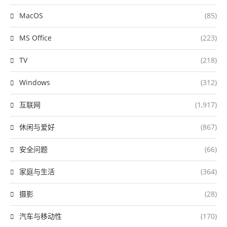
MacOS
(85)
MS Office
(223)
TV
(218)
Windows
(312)
互联网
(1,917)
休闲与爱好
(867)
安全问题
(66)
家庭与生活
(364)
摄影
(28)
汽车与移动性
(170)