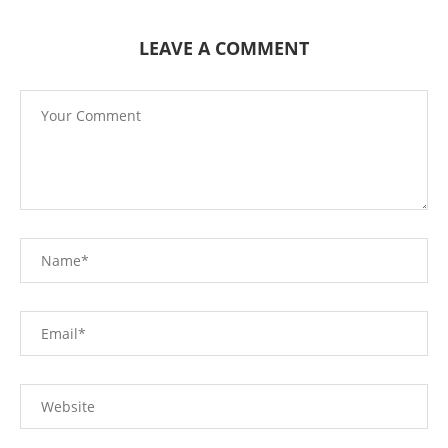
LEAVE A COMMENT