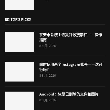
EDITOR’S PICKS
在安卓系统上恢复谷歌搜索栏——操作
指南
8 8 月, 2026
同时使用两个Instagram账号——这可
行吗？
8 8 月, 2026
Android：恢复已删除的文件和图片
8 8 月, 2026